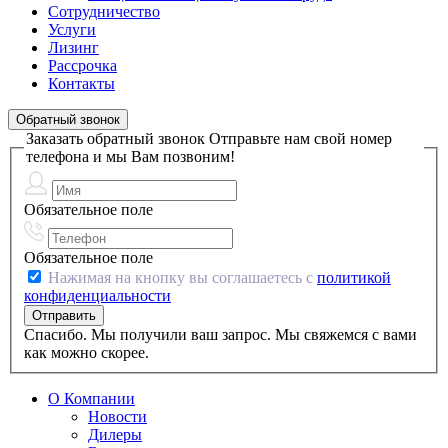
Сотрудничество
Услуги
Лизинг
Рассрочка
Контакты
Обратный звонок
Заказать обратный звонок
Отправьте нам свой номер
телефона и мы Вам позвоним!
Обязательное поле
Обязательное поле
Нажимая на кнопку вы соглашаетесь с
политикой
конфиденциальности
Спасибо. Мы получили ваш запрос. Мы свяжемся с вами
как можно скорее.
О Компании
Новости
Дилеры