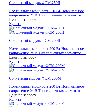
Солнечный модуль ФСМ-250П
Номинальная мощность 250 Вт Номинальное
напряжение 24 В Тип солнечных элементов ...
Цена по запросу
Купить
Солнечный модуль ФСМ-200П
Номинальная мощность 200 Вт Номинальное
напряжение 24 В Тип солнечных элементов ...
Цена по запросу
Купить
Солнечный модуль ФСМ-200М
Номинальная мощность 200 Вт Номинальное
напряжение 24 В Тип солнечных элементов ...
Цена по запросу
Купить