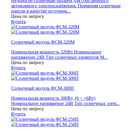
Недорогие солнечные батареи для собственного
автономного электроснабжения. Применяя солнечные
панели в качестве источник...
Цена по запросу
Купить
Солнечный модуль ФСМ-320М
Номинальная мощность 320Вт Номинальное
напряжение 24В Тип солнечных элементов М...
Цена по запросу
Купить
Солнечный модуль ФСМ-300П
Номинальная мощность 300Вт, (0 ~ +6Вт)
Номинальное напряжение 24В Тип солнечных элем...
Цена по запросу
Купить