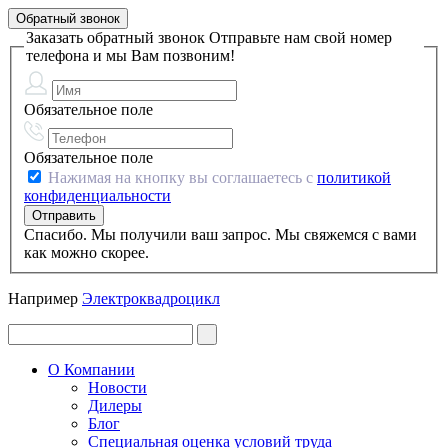
Обратный звонок
Заказать обратный звонок
Отправьте нам свой номер
телефона и мы Вам позвоним!
Обязательное поле
Обязательное поле
Нажимая на кнопку вы соглашаетесь с
политикой
конфиденциальности
Спасибо. Мы получили ваш запрос. Мы свяжемся с вами
как можно скорее.
Например
Электроквадроцикл
О Компании
Новости
Дилеры
Блог
Специальная оценка условий труда