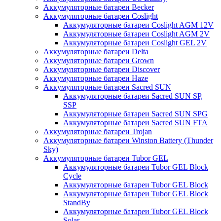
Аккумуляторные батареи Becker
Аккумуляторные батареи Coslight
Аккумуляторные батареи Coslight AGM 12V
Аккумуляторные батареи Coslight AGM 2V
Аккумуляторные батареи Coslight GEL 2V
Аккумуляторные батареи Delta
Аккумуляторные батареи Grown
Аккумуляторные батареи Discover
Аккумуляторные батареи Haze
Аккумуляторные батареи Sacred SUN
Аккумуляторные батареи Sacred SUN SP,
SSP
Аккумуляторные батареи Sacred SUN SPG
Аккумуляторные батареи Sacred SUN FTA
Аккумуляторные батареи Trojan
Аккумуляторные батареи Winston Battery (Thunder
Sky)
Аккумуляторные батареи Tubor GEL
Аккумуляторные батареи Tubor GEL Block
Cycle
Аккумуляторные батареи Tubor GEL Block
Аккумуляторные батареи Tubor GEL Block
StandBy
Аккумуляторные батареи Tubor GEL Block
Solar