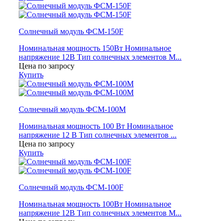
Солнечный модуль ФСМ-150F
Номинальная мощность 150Вт Номинальное
напряжение 12В Тип солнечных элементов М...
Цена по запросу
Купить
Солнечный модуль ФСМ-100М
Номинальная мощность 100 Вт Номинальное
напряжение 12 В Тип солнечных элементов ...
Цена по запросу
Купить
Солнечный модуль ФСМ-100F
Номинальная мощность 100Вт Номинальное
напряжение 12В Тип солнечных элементов М...