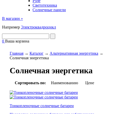
Рэле
Светотехника
Солнечные панели
В магазин »
Например
Электроквадроцикл
0
Ваша корзина
Главная
→
Каталог
→
Альтернативная энергетика
→
Солнечная энергетика
Солнечная энергетика
Сортировать по:
Наименованию
Цене
Тонкопленочные солнечные батареи