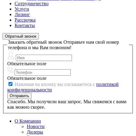
Сотрудничество
Услуги
Лизинг
Рассрочка
Контакты
Обратный звонок
Заказать обратный звонок
Отправьте нам свой номер
телефона и мы Вам позвоним!
Обязательное поле
Обязательное поле
Нажимая на кнопку вы соглашаетесь с
политикой
конфиденциальности
Спасибо. Мы получили ваш запрос. Мы свяжемся с вами
как можно скорее.
О Компании
Новости
Дилеры