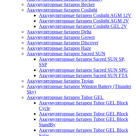
Аккумуляторные батареи Becker
Аккумуляторные батареи Coslight
Аккумуляторные батареи Coslight AGM 12V
Аккумуляторные батареи Coslight AGM 2V
Аккумуляторные батареи Coslight GEL 2V
Аккумуляторные батареи Delta
Аккумуляторные батареи Grown
Аккумуляторные батареи Discover
Аккумуляторные батареи Haze
Аккумуляторные батареи Sacred SUN
Аккумуляторные батареи Sacred SUN SP,
SSP
Аккумуляторные батареи Sacred SUN SPG
Аккумуляторные батареи Sacred SUN FTA
Аккумуляторные батареи Trojan
Аккумуляторные батареи Winston Battery (Thunder
Sky)
Аккумуляторные батареи Tubor GEL
Аккумуляторные батареи Tubor GEL Block
Cycle
Аккумуляторные батареи Tubor GEL Block
Аккумуляторные батареи Tubor GEL Block
StandBy
Аккумуляторные батареи Tubor GEL Block
Solar