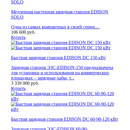
Медленная настенная зарядная станция EDISON
SOLO
Одна из самых компактных в своей серии....
106 600
руб.
Купить
Быстрая зарядная станция EDISON DC 150 кВт
Зарядная станция ЭЗС-EDISON-150 предназначена
для установки и использования на коммерческих
площадках – зарядные хабы, т...
3 339 000
руб.
Купить
Быстрая зарядная станция EDISON DC 60-90-120 кВт
Зарядная станция ЭЗС-EDISON 60-90-