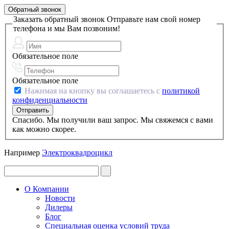
Обратный звонок
Заказать обратный звонок
Отправьте нам свой номер
телефона и мы Вам позвоним!
Обязательное поле
Обязательное поле
Нажимая на кнопку вы соглашаетесь с
политикой
конфиденциальности
Спасибо. Мы получили ваш запрос. Мы свяжемся с вами
как можно скорее.
Например
Электроквадроцикл
О Компании
Новости
Дилеры
Блог
Специальная оценка условий труда