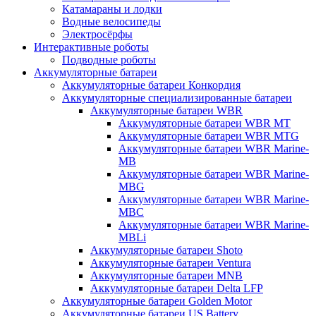
Катамараны и лодки
Водные велосипеды
Электросёрфы
Интерактивные роботы
Подводные роботы
Аккумуляторные батареи
Аккумуляторные батареи Конкордия
Аккумуляторные специализированные батареи
Аккумуляторные батареи WBR
Аккумуляторные батареи WBR MT
Аккумуляторные батареи WBR MTG
Аккумуляторные батареи WBR Marine-
MB
Аккумуляторные батареи WBR Marine-
MBG
Аккумуляторные батареи WBR Marine-
MBC
Аккумуляторные батареи WBR Marine-
MBLi
Аккумуляторные батареи Shoto
Аккумуляторные батареи Ventura
Аккумуляторные батареи MNB
Аккумуляторные батареи Delta LFP
Аккумуляторные батареи Golden Motor
Аккумуляторные батареи US Battery