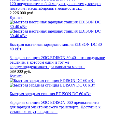
120 представляет собой модульную систему, которая
позволяет масштабировать мощность ст...
2 226 000
руб.
Купить
Быстрая настенная зарядная станция EDISON DC 30-
40 кВт
Зарядная станция ЭЗС-EDISON 30-40 – это модульное
решение, в котором один и тот же
корпус поддерживает два варианта мощн...
689 000
руб.
Купить
Быстрая зарядная станция EDISON DC 60 кВт
Зарядная станция ЭЗС-EDISON-060 предназначена
для зарядки электрического транспорта. Доступна к
установке внутри здания ...