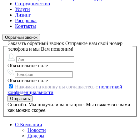
Сотрудничество
Услуги
Лизинг
Рассрочка
Контакты
Обратный звонок
Заказать обратный звонок
Отправьте нам свой номер
телефона и мы Вам позвоним!
Обязательное поле
Обязательное поле
Нажимая на кнопку вы соглашаетесь с
политикой
конфиденциальности
Спасибо. Мы получили ваш запрос. Мы свяжемся с вами
как можно скорее.
О Компании
Новости
Дилеры