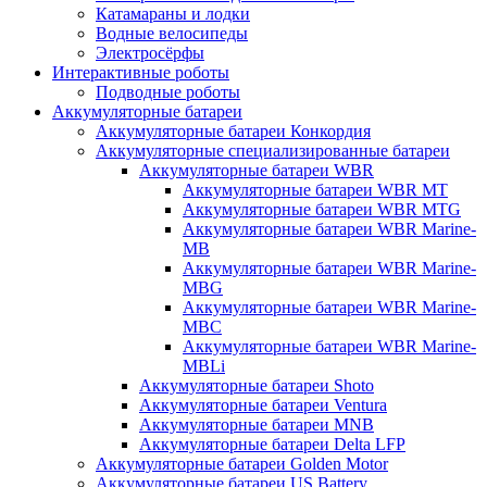
Катамараны и лодки
Водные велосипеды
Электросёрфы
Интерактивные роботы
Подводные роботы
Аккумуляторные батареи
Аккумуляторные батареи Конкордия
Аккумуляторные специализированные батареи
Аккумуляторные батареи WBR
Аккумуляторные батареи WBR MT
Аккумуляторные батареи WBR MTG
Аккумуляторные батареи WBR Marine-
MB
Аккумуляторные батареи WBR Marine-
MBG
Аккумуляторные батареи WBR Marine-
MBC
Аккумуляторные батареи WBR Marine-
MBLi
Аккумуляторные батареи Shoto
Аккумуляторные батареи Ventura
Аккумуляторные батареи MNB
Аккумуляторные батареи Delta LFP
Аккумуляторные батареи Golden Motor
Аккумуляторные батареи US Battery