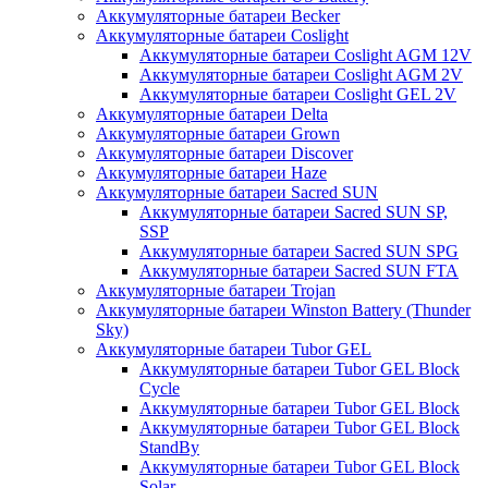
Аккумуляторные батареи Becker
Аккумуляторные батареи Coslight
Аккумуляторные батареи Coslight AGM 12V
Аккумуляторные батареи Coslight AGM 2V
Аккумуляторные батареи Coslight GEL 2V
Аккумуляторные батареи Delta
Аккумуляторные батареи Grown
Аккумуляторные батареи Discover
Аккумуляторные батареи Haze
Аккумуляторные батареи Sacred SUN
Аккумуляторные батареи Sacred SUN SP,
SSP
Аккумуляторные батареи Sacred SUN SPG
Аккумуляторные батареи Sacred SUN FTA
Аккумуляторные батареи Trojan
Аккумуляторные батареи Winston Battery (Thunder
Sky)
Аккумуляторные батареи Tubor GEL
Аккумуляторные батареи Tubor GEL Block
Cycle
Аккумуляторные батареи Tubor GEL Block
Аккумуляторные батареи Tubor GEL Block
StandBy
Аккумуляторные батареи Tubor GEL Block
Solar