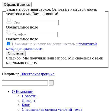
Обратный звонок
Заказать обратный звонок
Отправьте нам свой номер
телефона и мы Вам позвоним!
Обязательное поле
Обязательное поле
Нажимая на кнопку вы соглашаетесь с
политикой
конфиденциальности
Спасибо. Мы получили ваш запрос. Мы свяжемся с вами
как можно скорее.
Например
Электроквадроцикл
О Компании
Новости
Дилеры
Блог
Специальная оценка условий труда