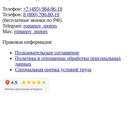
Телефон:
+7 (495) 984-96-19
Телефон:
8 (800) 700-80-19
(бесплатные звонки по РФ)
Telegram:
romanov_motors
Max:
romanov_motors
Правовая информация:
Пользовательское соглашение
Политика в отношении обработки персональных
данных
Специальная оценка условий труда