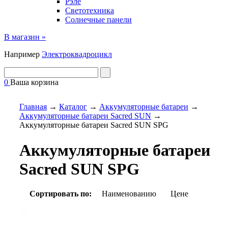
Рэле
Светотехника
Солнечные панели
В магазин »
Например
Электроквадроцикл
0
Ваша корзина
Главная
→
Каталог
→
Аккумуляторные батареи
→
Аккумуляторные батареи Sacred SUN
→
Аккумуляторные батареи Sacred SUN SPG
Аккумуляторные батареи
Sacred SUN SPG
Сортировать по:
Наименованию
Цене