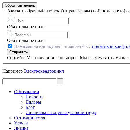
Обратный звонок
Заказать обратный звонок
Отправьте нам свой номер телефо
Обязательное поле
Обязательное поле
Нажимая на кнопку вы соглашаетесь с
политикой конфид
Спасибо. Мы получили ваш запрос. Мы свяжемся с вами как 
Например
Электроквадроцикл
О Компании
Новости
Дилеры
Блог
Специальная оценка условий труда
Сотрудничество
Услуги
Лизинг