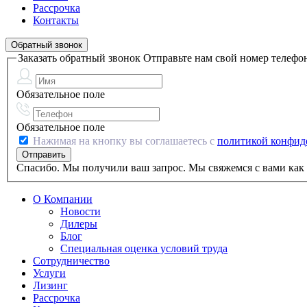
Рассрочка
Контакты
Обратный звонок
Заказать обратный звонок
Отправьте нам свой номер телефо
Обязательное поле
Обязательное поле
Нажимая на кнопку вы соглашаетесь с
политикой конфид
Спасибо. Мы получили ваш запрос. Мы свяжемся с вами как 
О Компании
Новости
Дилеры
Блог
Специальная оценка условий труда
Сотрудничество
Услуги
Лизинг
Рассрочка