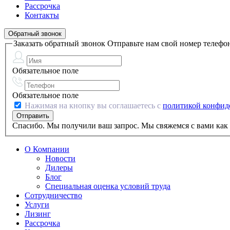
Рассрочка
Контакты
Обратный звонок
Заказать обратный звонок
Отправьте нам свой номер телефо
Обязательное поле
Обязательное поле
Нажимая на кнопку вы соглашаетесь с
политикой конфид
Спасибо. Мы получили ваш запрос. Мы свяжемся с вами как 
О Компании
Новости
Дилеры
Блог
Специальная оценка условий труда
Сотрудничество
Услуги
Лизинг
Рассрочка