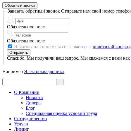
Обратный звонок
Заказать обратный звонок
Отправьте нам свой номер телефо
Обязательное поле
Обязательное поле
Нажимая на кнопку вы соглашаетесь с
политикой конфид
Спасибо. Мы получили ваш запрос. Мы свяжемся с вами как 
Например
Электроквадроцикл
О Компании
Новости
Дилеры
Блог
Специальная оценка условий труда
Сотрудничество
Услуги
Лизинг