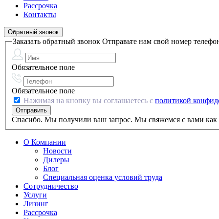
Рассрочка
Контакты
Обратный звонок
Заказать обратный звонок
Отправьте нам свой номер телефо
Обязательное поле
Обязательное поле
Нажимая на кнопку вы соглашаетесь с
политикой конфид
Спасибо. Мы получили ваш запрос. Мы свяжемся с вами как 
О Компании
Новости
Дилеры
Блог
Специальная оценка условий труда
Сотрудничество
Услуги
Лизинг
Рассрочка