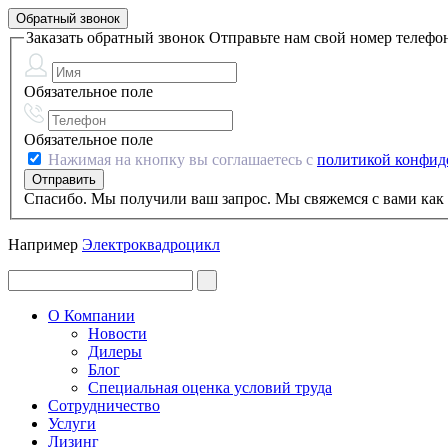
Обратный звонок
Заказать обратный звонок
Отправьте нам свой номер телефо
Обязательное поле
Обязательное поле
Нажимая на кнопку вы соглашаетесь с
политикой конфид
Спасибо. Мы получили ваш запрос. Мы свяжемся с вами как 
Например
Электроквадроцикл
О Компании
Новости
Дилеры
Блог
Специальная оценка условий труда
Сотрудничество
Услуги
Лизинг