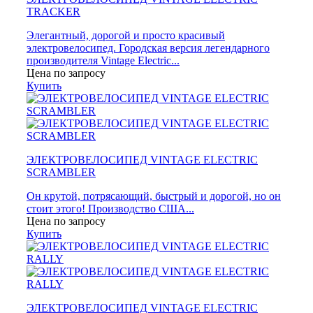
TRACKER
Элегантный, дорогой и просто красивый
электровелосипед. Городская версия легендарного
производителя Vintage Electric...
Цена по запросу
Купить
ЭЛЕКТРОВЕЛОСИПЕД VINTAGE ELECTRIC
SCRAMBLER
Он крутой, потрясающий, быстрый и дорогой, но он
стоит этого! Производство США...
Цена по запросу
Купить
ЭЛЕКТРОВЕЛОСИПЕД VINTAGE ELECTRIC