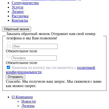
Сотрудничество
Услуги
Лизинг
Рассрочка
Контакты
Обратный звонок
Заказать обратный звонок
Отправьте нам свой номер
телефона и мы Вам позвоним!
Обязательное поле
Обязательное поле
Нажимая на кнопку вы соглашаетесь с
политикой
конфиденциальности
Спасибо. Мы получили ваш запрос. Мы свяжемся с вами
как можно скорее.
О Компании
Новости
Дилеры