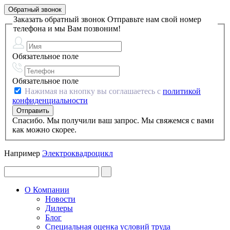
Обратный звонок
Заказать обратный звонок
Отправьте нам свой номер
телефона и мы Вам позвоним!
Обязательное поле
Обязательное поле
Нажимая на кнопку вы соглашаетесь с
политикой
конфиденциальности
Спасибо. Мы получили ваш запрос. Мы свяжемся с вами
как можно скорее.
Например
Электроквадроцикл
О Компании
Новости
Дилеры
Блог
Специальная оценка условий труда