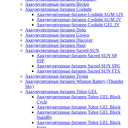
Аккумуляторные батареи Becker
Аккумуляторные батареи Coslight
Аккумуляторные батареи Coslight AGM 12V
Аккумуляторные батареи Coslight AGM 2V
Аккумуляторные батареи Coslight GEL 2V
Аккумуляторные батареи Delta
Аккумуляторные батареи Grown
Аккумуляторные батареи Discover
Аккумуляторные батареи Haze
Аккумуляторные батареи Sacred SUN
Аккумуляторные батареи Sacred SUN SP,
SSP
Аккумуляторные батареи Sacred SUN SPG
Аккумуляторные батареи Sacred SUN FTA
Аккумуляторные батареи Trojan
Аккумуляторные батареи Winston Battery (Thunder
Sky)
Аккумуляторные батареи Tubor GEL
Аккумуляторные батареи Tubor GEL Block
Cycle
Аккумуляторные батареи Tubor GEL Block
Аккумуляторные батареи Tubor GEL Block
StandBy
Аккумуляторные батареи Tubor GEL Block
Solar