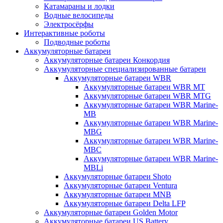
Катамараны и лодки
Водные велосипеды
Электросёрфы
Интерактивные роботы
Подводные роботы
Аккумуляторные батареи
Аккумуляторные батареи Конкордия
Аккумуляторные специализированные батареи
Аккумуляторные батареи WBR
Аккумуляторные батареи WBR MT
Аккумуляторные батареи WBR MTG
Аккумуляторные батареи WBR Marine-
MB
Аккумуляторные батареи WBR Marine-
MBG
Аккумуляторные батареи WBR Marine-
MBC
Аккумуляторные батареи WBR Marine-
MBLi
Аккумуляторные батареи Shoto
Аккумуляторные батареи Ventura
Аккумуляторные батареи MNB
Аккумуляторные батареи Delta LFP
Аккумуляторные батареи Golden Motor
Аккумуляторные батареи US Battery