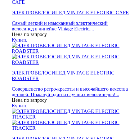
ЭЛЕКТРОВЕЛОСИПЕД VINTAGE ELECTRIC CAFE
Самый легкий и изысканный электрический
велосипед в линейке Vintage Electric....
Цена по запросу
Купить
ЭЛЕКТРОВЕЛОСИПЕД VINTAGE ELECTRIC
ROADSTER
Совершенство ретро-красоты и высочайшего качества
деталей. Пожалуй один из лучших велосипедов!...
Цена по запросу
Купить
ЭЛЕКТРОВЕЛОСИПЕД VINTAGE ELECTRIC