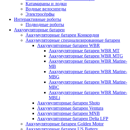
Катамараны и лодки
Водные велосипеды
Электросёрфы
Интерактивные роботы
Подводные роботы
Аккумуляторные батареи
Аккумуляторные батареи Конкордия
Аккумуляторные специализированные батареи
Аккумуляторные батареи WBR
Аккумуляторные батареи WBR MT
Аккумуляторные батареи WBR MTG
Аккумуляторные батареи WBR Marine-
MB
Аккумуляторные батареи WBR Marine-
MBG
Аккумуляторные батареи WBR Marine-
MBC
Аккумуляторные батареи WBR Marine-
MBLi
Аккумуляторные батареи Shoto
Аккумуляторные батареи Ventura
Аккумуляторные батареи MNB
Аккумуляторные батареи Delta LFP
Аккумуляторные батареи Golden Motor
Аккумуляторные батареи US Battery