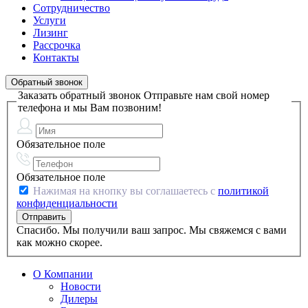
Сотрудничество
Услуги
Лизинг
Рассрочка
Контакты
Обратный звонок
Заказать обратный звонок
Отправьте нам свой номер
телефона и мы Вам позвоним!
Обязательное поле
Обязательное поле
Нажимая на кнопку вы соглашаетесь с
политикой
конфиденциальности
Спасибо. Мы получили ваш запрос. Мы свяжемся с вами
как можно скорее.
О Компании
Новости
Дилеры