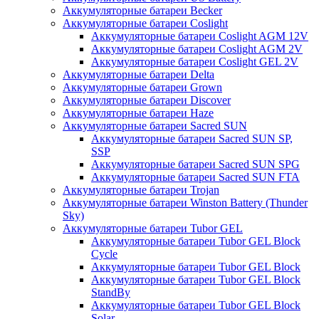
Аккумуляторные батареи Becker
Аккумуляторные батареи Coslight
Аккумуляторные батареи Coslight AGM 12V
Аккумуляторные батареи Coslight AGM 2V
Аккумуляторные батареи Coslight GEL 2V
Аккумуляторные батареи Delta
Аккумуляторные батареи Grown
Аккумуляторные батареи Discover
Аккумуляторные батареи Haze
Аккумуляторные батареи Sacred SUN
Аккумуляторные батареи Sacred SUN SP,
SSP
Аккумуляторные батареи Sacred SUN SPG
Аккумуляторные батареи Sacred SUN FTA
Аккумуляторные батареи Trojan
Аккумуляторные батареи Winston Battery (Thunder
Sky)
Аккумуляторные батареи Tubor GEL
Аккумуляторные батареи Tubor GEL Block
Cycle
Аккумуляторные батареи Tubor GEL Block
Аккумуляторные батареи Tubor GEL Block
StandBy
Аккумуляторные батареи Tubor GEL Block
Solar