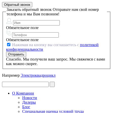
Обратный звонок
Заказать обратный звонок
Отправьте нам свой номер
телефона и мы Вам позвоним!
Обязательное поле
Обязательное поле
Нажимая на кнопку вы соглашаетесь с
политикой
конфиденциальности
Спасибо. Мы получили ваш запрос. Мы свяжемся с вами
как можно скорее.
Например
Электроквадроцикл
О Компании
Новости
Дилеры
Блог
Специальная оценка условий труда