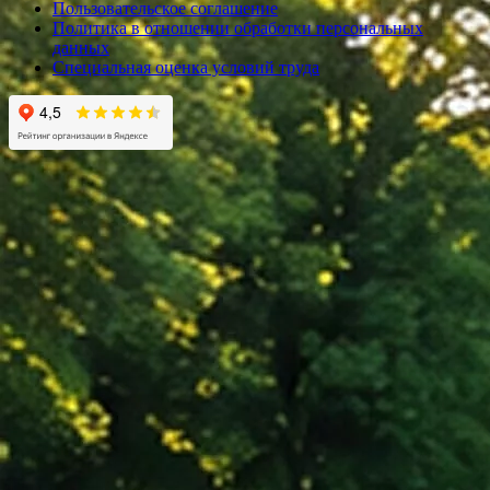
Пользовательское соглашение
Политика в отношении обработки персональных
данных
Специальная оценка условий труда