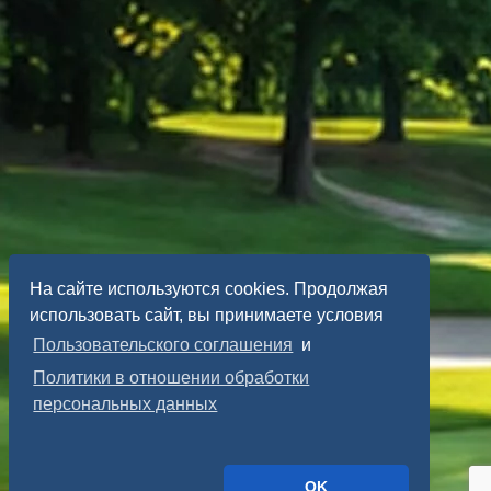
На сайте используются cookies. Продолжая
использовать сайт, вы принимаете условия
Пользовательского соглашения
и
Политики в отношении обработки
персональных данных
OK