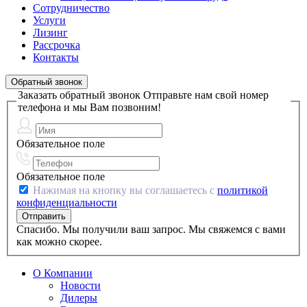
Сотрудничество
Услуги
Лизинг
Рассрочка
Контакты
Обратный звонок
Заказать обратный звонок
Отправьте нам свой номер
телефона и мы Вам позвоним!
Обязательное поле
Обязательное поле
Нажимая на кнопку вы соглашаетесь с
политикой
конфиденциальности
Спасибо. Мы получили ваш запрос. Мы свяжемся с вами
как можно скорее.
О Компании
Новости
Дилеры