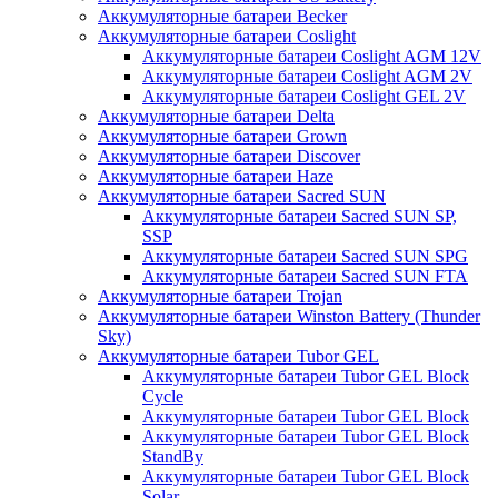
Аккумуляторные батареи Becker
Аккумуляторные батареи Coslight
Аккумуляторные батареи Coslight AGM 12V
Аккумуляторные батареи Coslight AGM 2V
Аккумуляторные батареи Coslight GEL 2V
Аккумуляторные батареи Delta
Аккумуляторные батареи Grown
Аккумуляторные батареи Discover
Аккумуляторные батареи Haze
Аккумуляторные батареи Sacred SUN
Аккумуляторные батареи Sacred SUN SP,
SSP
Аккумуляторные батареи Sacred SUN SPG
Аккумуляторные батареи Sacred SUN FTA
Аккумуляторные батареи Trojan
Аккумуляторные батареи Winston Battery (Thunder
Sky)
Аккумуляторные батареи Tubor GEL
Аккумуляторные батареи Tubor GEL Block
Cycle
Аккумуляторные батареи Tubor GEL Block
Аккумуляторные батареи Tubor GEL Block
StandBy
Аккумуляторные батареи Tubor GEL Block
Solar