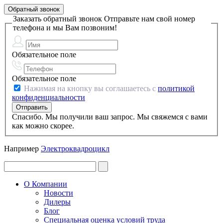
Обратный звонок
Заказать обратный звонок
Отправьте нам свой номер
телефона и мы Вам позвоним!
Обязательное поле
Обязательное поле
Нажимая на кнопку вы соглашаетесь с
политикой
конфиденциальности
Спасибо. Мы получили ваш запрос. Мы свяжемся с вами
как можно скорее.
Например
Электроквадроцикл
О Компании
Новости
Дилеры
Блог
Специальная оценка условий труда