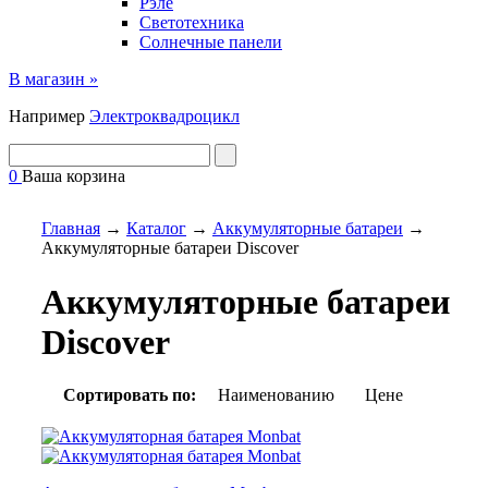
Рэле
Светотехника
Солнечные панели
В магазин »
Например
Электроквадроцикл
0
Ваша корзина
Главная
→
Каталог
→
Аккумуляторные батареи
→
Аккумуляторные батареи Discover
Аккумуляторные батареи
Discover
Сортировать по:
Наименованию
Цене