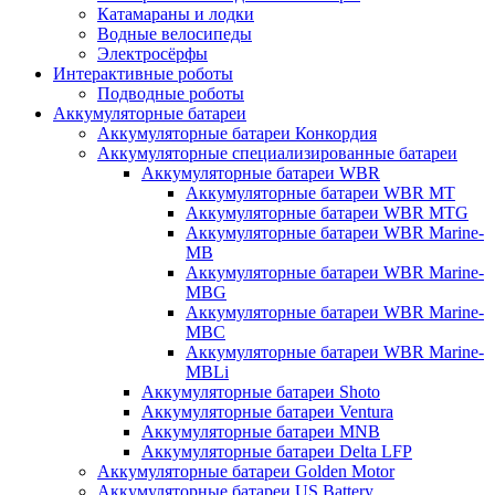
Катамараны и лодки
Водные велосипеды
Электросёрфы
Интерактивные роботы
Подводные роботы
Аккумуляторные батареи
Аккумуляторные батареи Конкордия
Аккумуляторные специализированные батареи
Аккумуляторные батареи WBR
Аккумуляторные батареи WBR MT
Аккумуляторные батареи WBR MTG
Аккумуляторные батареи WBR Marine-
MB
Аккумуляторные батареи WBR Marine-
MBG
Аккумуляторные батареи WBR Marine-
MBC
Аккумуляторные батареи WBR Marine-
MBLi
Аккумуляторные батареи Shoto
Аккумуляторные батареи Ventura
Аккумуляторные батареи MNB
Аккумуляторные батареи Delta LFP
Аккумуляторные батареи Golden Motor
Аккумуляторные батареи US Battery