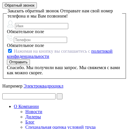
Обратный звонок
Заказать обратный звонок
Отправьте нам свой номер
телефона и мы Вам позвоним!
Обязательное поле
Обязательное поле
Нажимая на кнопку вы соглашаетесь с
политикой
конфиденциальности
Спасибо. Мы получили ваш запрос. Мы свяжемся с вами
как можно скорее.
Например
Электроквадроцикл
О Компании
Новости
Дилеры
Блог
Специальная оценка условий труда