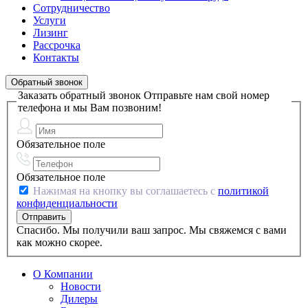
Сотрудничество
Услуги
Лизинг
Рассрочка
Контакты
Обратный звонок
Заказать обратный звонок
Отправьте нам свой номер
телефона и мы Вам позвоним!
Обязательное поле
Обязательное поле
Нажимая на кнопку вы соглашаетесь с
политикой
конфиденциальности
Спасибо. Мы получили ваш запрос. Мы свяжемся с вами
как можно скорее.
О Компании
Новости
Дилеры