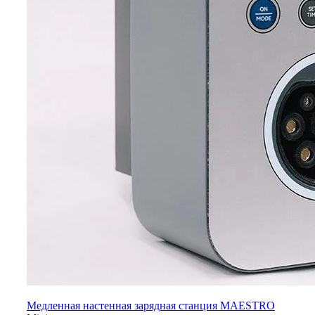
Медленная настенная зарядная станция MAESTRO