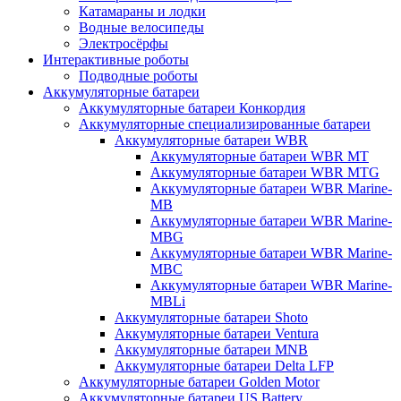
Катамараны и лодки
Водные велосипеды
Электросёрфы
Интерактивные роботы
Подводные роботы
Аккумуляторные батареи
Аккумуляторные батареи Конкордия
Аккумуляторные специализированные батареи
Аккумуляторные батареи WBR
Аккумуляторные батареи WBR MT
Аккумуляторные батареи WBR MTG
Аккумуляторные батареи WBR Marine-
MB
Аккумуляторные батареи WBR Marine-
MBG
Аккумуляторные батареи WBR Marine-
MBC
Аккумуляторные батареи WBR Marine-
MBLi
Аккумуляторные батареи Shoto
Аккумуляторные батареи Ventura
Аккумуляторные батареи MNB
Аккумуляторные батареи Delta LFP
Аккумуляторные батареи Golden Motor
Аккумуляторные батареи US Battery