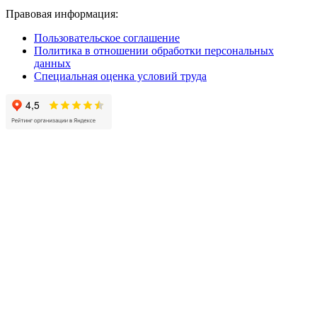
Правовая информация:
Пользовательское соглашение
Политика в отношении обработки персональных
данных
Специальная оценка условий труда