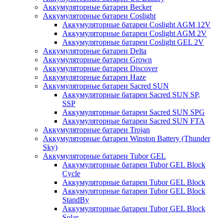
Аккумуляторные батареи Becker
Аккумуляторные батареи Coslight
Аккумуляторные батареи Coslight AGM 12V
Аккумуляторные батареи Coslight AGM 2V
Аккумуляторные батареи Coslight GEL 2V
Аккумуляторные батареи Delta
Аккумуляторные батареи Grown
Аккумуляторные батареи Discover
Аккумуляторные батареи Haze
Аккумуляторные батареи Sacred SUN
Аккумуляторные батареи Sacred SUN SP,
SSP
Аккумуляторные батареи Sacred SUN SPG
Аккумуляторные батареи Sacred SUN FTA
Аккумуляторные батареи Trojan
Аккумуляторные батареи Winston Battery (Thunder
Sky)
Аккумуляторные батареи Tubor GEL
Аккумуляторные батареи Tubor GEL Block
Cycle
Аккумуляторные батареи Tubor GEL Block
Аккумуляторные батареи Tubor GEL Block
StandBy
Аккумуляторные батареи Tubor GEL Block
Solar