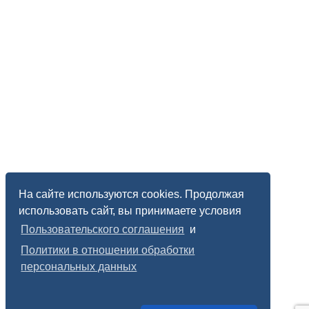
На сайте используются cookies. Продолжая
использовать сайт, вы принимаете условия
Пользовательского соглашения
и
Политики в отношении обработки
персональных данных