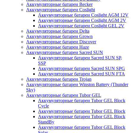
Аккумуляторные батареи Becker
Аккумуляторные батареи Coslight
Аккумуляторные батареи Coslight AGM 12V
Аккумуляторные батареи Coslight AGM 2V
Аккумуляторные батареи Coslight GEL 2V
Аккумуляторные батареи Delta
Аккумуляторные батареи Grown
Аккумуляторные батареи Discover
Аккумуляторные батареи Haze
Аккумуляторные батареи Sacred SUN
Аккумуляторные батареи Sacred SUN SP,
SSP
Аккумуляторные батареи Sacred SUN SPG
Аккумуляторные батареи Sacred SUN FTA
Аккумуляторные батареи Trojan
Аккумуляторные батареи Winston Battery (Thunder
Sky)
Аккумуляторные батареи Tubor GEL
Аккумуляторные батареи Tubor GEL Block
Cycle
Аккумуляторные батареи Tubor GEL Block
Аккумуляторные батареи Tubor GEL Block
StandBy
Аккумуляторные батареи Tubor GEL Block
Solar