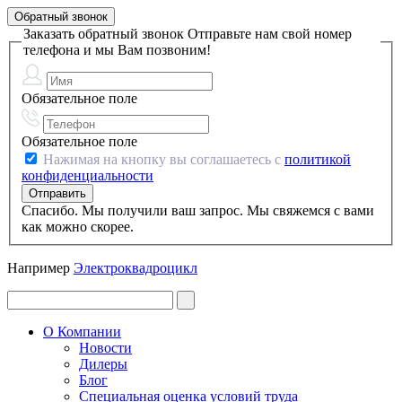
Обратный звонок
Заказать обратный звонок
Отправьте нам свой номер
телефона и мы Вам позвоним!
Обязательное поле
Обязательное поле
Нажимая на кнопку вы соглашаетесь с
политикой
конфиденциальности
Спасибо. Мы получили ваш запрос. Мы свяжемся с вами
как можно скорее.
Например
Электроквадроцикл
О Компании
Новости
Дилеры
Блог
Специальная оценка условий труда