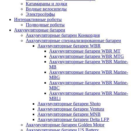
Катамараны и лодки
Водные велосипеды
Электросёрфы
Интерактивные роботы
Подводные роботы
Аккумуляторные батареи
Аккумуляторные батареи Конкордия
Аккумуляторные специализированные батареи
Аккумуляторные батареи WBR
Аккумуляторные батареи WBR MT
Аккумуляторные батареи WBR MTG
Аккумуляторные батареи WBR Marine-
MB
Аккумуляторные батареи WBR Marine-
MBG
Аккумуляторные батареи WBR Marine-
MBC
Аккумуляторные батареи WBR Marine-
MBLi
Аккумуляторные батареи Shoto
Аккумуляторные батареи Ventura
Аккумуляторные батареи MNB
Аккумуляторные батареи Delta LFP
Аккумуляторные батареи Golden Motor
Аккумуляторные батареи US Battery