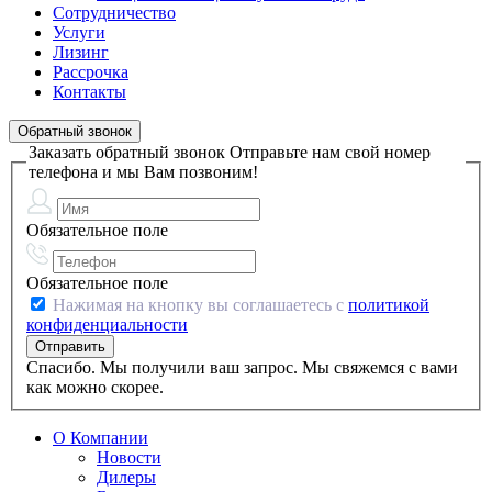
Сотрудничество
Услуги
Лизинг
Рассрочка
Контакты
Обратный звонок
Заказать обратный звонок
Отправьте нам свой номер
телефона и мы Вам позвоним!
Обязательное поле
Обязательное поле
Нажимая на кнопку вы соглашаетесь с
политикой
конфиденциальности
Спасибо. Мы получили ваш запрос. Мы свяжемся с вами
как можно скорее.
О Компании
Новости
Дилеры