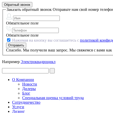
Обратный звонок
Заказать обратный звонок
Отправьте нам свой номер телефо
Обязательное поле
Обязательное поле
Нажимая на кнопку вы соглашаетесь с
политикой конфид
Спасибо. Мы получили ваш запрос. Мы свяжемся с вами как 
Например
Электроквадроцикл
О Компании
Новости
Дилеры
Блог
Специальная оценка условий труда
Сотрудничество
Услуги
Лизинг