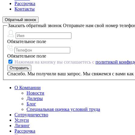
Рассрочка
Контакты
Обратный звонок
Заказать обратный звонок
Отправьте нам свой номер телефо
Обязательное поле
Обязательное поле
Нажимая на кнопку вы соглашаетесь с
политикой конфид
Спасибо. Мы получили ваш запрос. Мы свяжемся с вами как 
О Компании
Новости
Дилеры
Блог
Специальная оценка условий труда
Сотрудничество
Услуги
Лизинг
Рассрочка