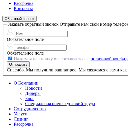
Рассрочка
Контакты
Обратный звонок
Заказать обратный звонок
Отправьте нам свой номер телефо
Обязательное поле
Обязательное поле
Нажимая на кнопку вы соглашаетесь с
политикой конфид
Спасибо. Мы получили ваш запрос. Мы свяжемся с вами как 
О Компании
Новости
Дилеры
Блог
Специальная оценка условий труда
Сотрудничество
Услуги
Лизинг
Рассрочка