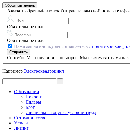
Обратный звонок
Заказать обратный звонок
Отправьте нам свой номер телефо
Обязательное поле
Обязательное поле
Нажимая на кнопку вы соглашаетесь с
политикой конфид
Спасибо. Мы получили ваш запрос. Мы свяжемся с вами как 
Например
Электроквадроцикл
О Компании
Новости
Дилеры
Блог
Специальная оценка условий труда
Сотрудничество
Услуги
Лизинг