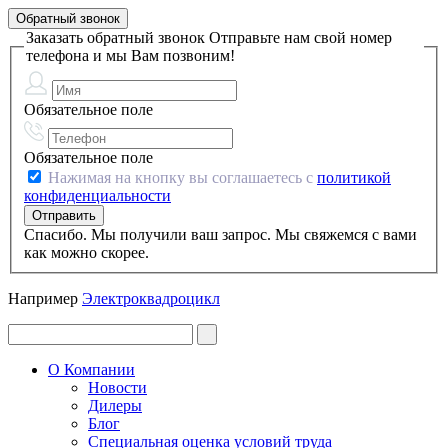
Обратный звонок
Заказать обратный звонок
Отправьте нам свой номер
телефона и мы Вам позвоним!
Обязательное поле
Обязательное поле
Нажимая на кнопку вы соглашаетесь с
политикой
конфиденциальности
Спасибо. Мы получили ваш запрос. Мы свяжемся с вами
как можно скорее.
Например
Электроквадроцикл
О Компании
Новости
Дилеры
Блог
Специальная оценка условий труда