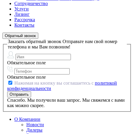
Сотрудничество
Услуги
Лизинг
Рассрочка
Контакты
Обратный звонок
Заказать обратный звонок
Отправьте нам свой номер
телефона и мы Вам позвоним!
Обязательное поле
Обязательное поле
Нажимая на кнопку вы соглашаетесь с
политикой
конфиденциальности
Спасибо. Мы получили ваш запрос. Мы свяжемся с вами
как можно скорее.
О Компании
Новости
Дилеры