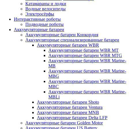
Катамараны и лодки
Водные велосипеды
Электросёрфы
Интерактивные роботы
Подводные роботы
Аккумуляторные батареи
Аккумуляторные батареи Конкордия
Аккумуляторные специализированные батареи
Аккумуляторные батареи WBR
Аккумуляторные батареи WBR MT
Аккумуляторные батареи WBR MTG
Аккумуляторные батареи WBR Marine-
MB
Аккумуляторные батареи WBR Marine-
MBG
Аккумуляторные батареи WBR Marine-
MBC
Аккумуляторные батареи WBR Marine-
MBLi
Аккумуляторные батареи Shoto
Аккумуляторные батареи Ventura
Аккумуляторные батареи MNB
Аккумуляторные батареи Delta LFP
Аккумуляторные батареи Golden Motor
Аккумуляторные батареи US Battery