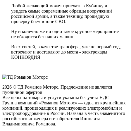
Любой желающий может приехать в Кубинку и
увидеть самые современные образцы вооружений
российской армии, а также технику, прошедшую
проверку боем в зоне СВО.
Ну и конечно же ни одно такое крупное мероприятие
не обходится без наших машин.
Всех гостей, в качестве трансфера, уже не первый год,
встречают и доставляют до места - электрокары
КОНКОРДИЯ.
2026 © ТД Романов Моторс. Предложение не является
публичной офертой
Все цены на товары и услуги указаны без учета НДС.
Группа компаний «Романов Моторс» — одна из крупнейших
компаний, производящих и реализующих электромобили и
электрооборудование в России. Названа в честь знаменитого
российского инженера и изобретателя Ипполита
Владимировича Романова.