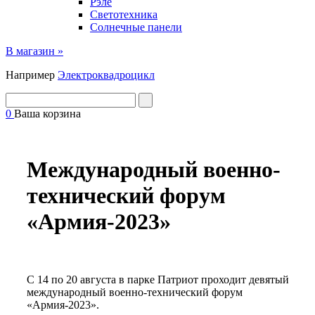
Рэле
Светотехника
Солнечные панели
В магазин »
Например
Электроквадроцикл
0
Ваша корзина
Международный военно-
технический форум
«Армия-2023»
С 14 по 20 августа в парке Патриот проходит девятый
международный военно-технический форум
«Армия-2023».