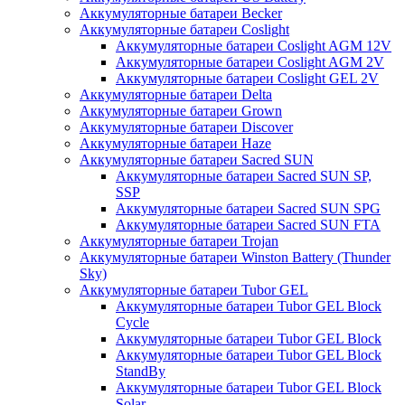
Аккумуляторные батареи Becker
Аккумуляторные батареи Coslight
Аккумуляторные батареи Coslight AGM 12V
Аккумуляторные батареи Coslight AGM 2V
Аккумуляторные батареи Coslight GEL 2V
Аккумуляторные батареи Delta
Аккумуляторные батареи Grown
Аккумуляторные батареи Discover
Аккумуляторные батареи Haze
Аккумуляторные батареи Sacred SUN
Аккумуляторные батареи Sacred SUN SP,
SSP
Аккумуляторные батареи Sacred SUN SPG
Аккумуляторные батареи Sacred SUN FTA
Аккумуляторные батареи Trojan
Аккумуляторные батареи Winston Battery (Thunder
Sky)
Аккумуляторные батареи Tubor GEL
Аккумуляторные батареи Tubor GEL Block
Cycle
Аккумуляторные батареи Tubor GEL Block
Аккумуляторные батареи Tubor GEL Block
StandBy
Аккумуляторные батареи Tubor GEL Block
Solar