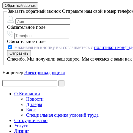
Обратный звонок
Заказать обратный звонок
Отправьте нам свой номер телефо
Обязательное поле
Обязательное поле
Нажимая на кнопку вы соглашаетесь с
политикой конфид
Спасибо. Мы получили ваш запрос. Мы свяжемся с вами как 
Например
Электроквадроцикл
О Компании
Новости
Дилеры
Блог
Специальная оценка условий труда
Сотрудничество
Услуги
Лизинг