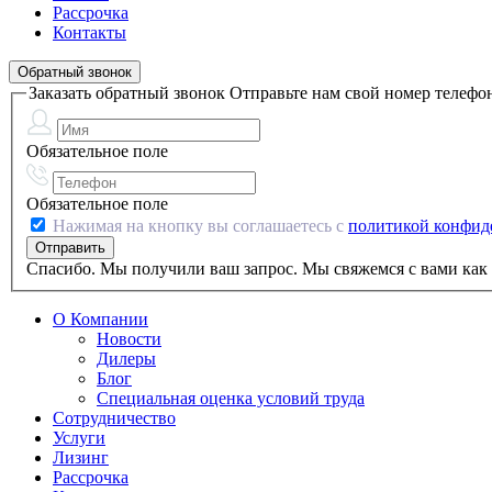
Рассрочка
Контакты
Обратный звонок
Заказать обратный звонок
Отправьте нам свой номер телефо
Обязательное поле
Обязательное поле
Нажимая на кнопку вы соглашаетесь с
политикой конфид
Спасибо. Мы получили ваш запрос. Мы свяжемся с вами как 
О Компании
Новости
Дилеры
Блог
Специальная оценка условий труда
Сотрудничество
Услуги
Лизинг
Рассрочка