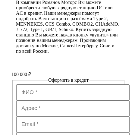
В компании Романов Моторс Вы можете
приобрести любую зарядную станцию DC или
AC в кредит. Наши менеджеры помогут
подобрать Вам станцию с разъёмами Type 2,
MENNEKES, CCS Combo, COMBO2, CHAdeMO,
J1772, Type 1, GB/T, Schuko. Купить зарядную
станцию Вы можете нажав кнопку «купить» или
позвонив нашим менеджерам. Производим
доставку по Москве, Санкт-Петербургу, Сочи и
по всей России.
100 000
₽
Оформить в кредит