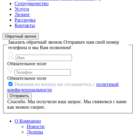
Сотрудничество
Услуги
Лизинг
Рассрочка
Контакты
Обратный звонок
Заказать обратный звонок
Отправьте нам свой номер
телефона и мы Вам позвоним!
Обязательное поле
Обязательное поле
Нажимая на кнопку вы соглашаетесь с
политикой
конфиденциальности
Спасибо. Мы получили ваш запрос. Мы свяжемся с вами
как можно скорее.
О Компании
Новости
Дилеры