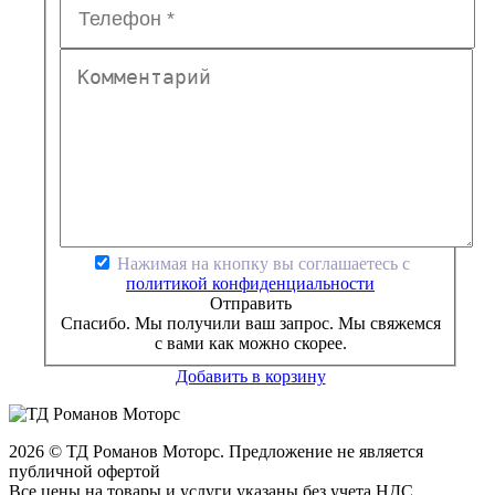
Нажимая на кнопку вы соглашаетесь с
политикой конфиденциальности
Отправить
Спасибо. Мы получили ваш запрос. Мы свяжемся
с вами как можно скорее.
Добавить в корзину
2026 © ТД Романов Моторс. Предложение не является
публичной офертой
Все цены на товары и услуги указаны без учета НДС.