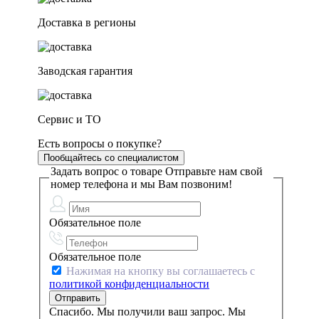
Доставка в регионы
Заводская гарантия
Сервис и ТО
Есть вопросы о покупке?
Пообщайтесь со специалистом
Задать вопрос о товаре
Отправьте нам свой
номер телефона и мы Вам позвоним!
Обязательное поле
Обязательное поле
Нажимая на кнопку вы соглашаетесь с
политикой конфиденциальности
Спасибо. Мы получили ваш запрос. Мы