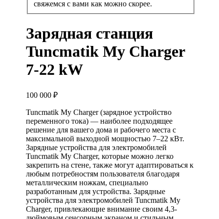
свяжемся с вами как можно скорее.
Зарядная станция
Tuncmatik My Charger
7-22 kW
100 000
₽
Tuncmatik My Charger (зарядное устройство
переменного тока) — наиболее подходящее
решение для вашего дома и рабочего места с
максимальной выходной мощностью 7–22 кВт.
Зарядные устройства для электромобилей
Tuncmatik My Charger, которые можно легко
закрепить на стене, также могут адаптироваться к
любым потребностям пользователя благодаря
металлическим ножкам, специально
разработанным для устройства. Зарядные
устройства для электромобилей Tuncmatik My
Charger, привлекающие внимание своим 4,3-
дюймовым сенсорным экраном и стильным