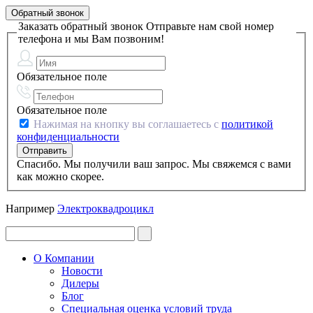
Обратный звонок
Заказать обратный звонок
Отправьте нам свой номер
телефона и мы Вам позвоним!
Обязательное поле
Обязательное поле
Нажимая на кнопку вы соглашаетесь с
политикой
конфиденциальности
Спасибо. Мы получили ваш запрос. Мы свяжемся с вами
как можно скорее.
Например
Электроквадроцикл
О Компании
Новости
Дилеры
Блог
Специальная оценка условий труда