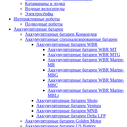
Катамараны и лодки
Водные велосипеды
Электросёрфы
Интерактивные роботы
Подводные роботы
Аккумуляторные батареи
Аккумуляторные батареи Конкордия
Аккумуляторные специализированные батареи
Аккумуляторные батареи WBR
Аккумуляторные батареи WBR MT
Аккумуляторные батареи WBR MTG
Аккумуляторные батареи WBR Marine-
MB
Аккумуляторные батареи WBR Marine-
MBG
Аккумуляторные батареи WBR Marine-
MBC
Аккумуляторные батареи WBR Marine-
MBLi
Аккумуляторные батареи Shoto
Аккумуляторные батареи Ventura
Аккумуляторные батареи MNB
Аккумуляторные батареи Delta LFP
Аккумуляторные батареи Golden Motor
Аккумуляторные батареи US Battery