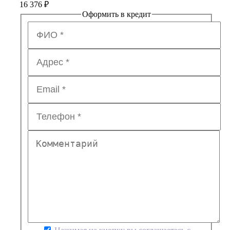
16 376
₽
Оформить в кредит