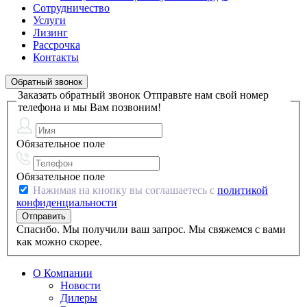
Сотрудничество
Услуги
Лизинг
Рассрочка
Контакты
Обратный звонок
Заказать обратный звонок
Отправьте нам свой номер
телефона и мы Вам позвоним!
Обязательное поле
Обязательное поле
Нажимая на кнопку вы соглашаетесь с
политикой
конфиденциальности
Спасибо. Мы получили ваш запрос. Мы свяжемся с вами
как можно скорее.
О Компании
Новости
Дилеры