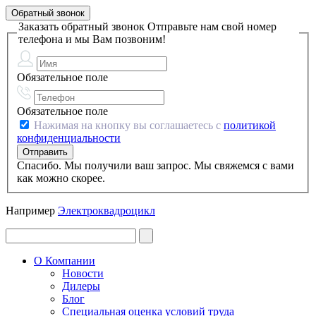
Обратный звонок
Заказать обратный звонок
Отправьте нам свой номер
телефона и мы Вам позвоним!
Обязательное поле
Обязательное поле
Нажимая на кнопку вы соглашаетесь с
политикой
конфиденциальности
Спасибо. Мы получили ваш запрос. Мы свяжемся с вами
как можно скорее.
Например
Электроквадроцикл
О Компании
Новости
Дилеры
Блог
Специальная оценка условий труда