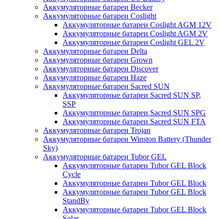
Аккумуляторные батареи Becker
Аккумуляторные батареи Coslight
Аккумуляторные батареи Coslight AGM 12V
Аккумуляторные батареи Coslight AGM 2V
Аккумуляторные батареи Coslight GEL 2V
Аккумуляторные батареи Delta
Аккумуляторные батареи Grown
Аккумуляторные батареи Discover
Аккумуляторные батареи Haze
Аккумуляторные батареи Sacred SUN
Аккумуляторные батареи Sacred SUN SP,
SSP
Аккумуляторные батареи Sacred SUN SPG
Аккумуляторные батареи Sacred SUN FTA
Аккумуляторные батареи Trojan
Аккумуляторные батареи Winston Battery (Thunder
Sky)
Аккумуляторные батареи Tubor GEL
Аккумуляторные батареи Tubor GEL Block
Cycle
Аккумуляторные батареи Tubor GEL Block
Аккумуляторные батареи Tubor GEL Block
StandBy
Аккумуляторные батареи Tubor GEL Block
Solar