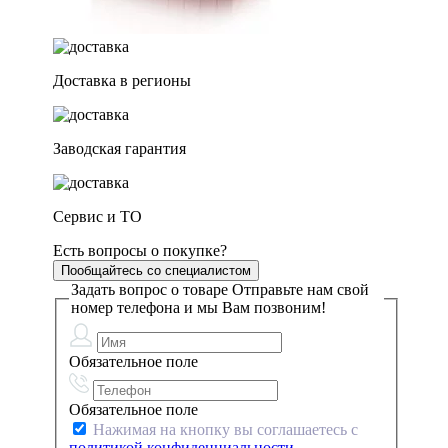
Доставка в регионы
Заводская гарантия
Сервис и ТО
Есть вопросы о покупке?
Пообщайтесь со специалистом
Задать вопрос о товаре
Отправьте нам свой
номер телефона и мы Вам позвоним!
Обязательное поле
Обязательное поле
Нажимая на кнопку вы соглашаетесь с
политикой конфиденциальности