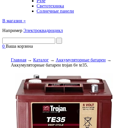
Рэле
Светотехника
Солнечные панели
В магазин »
Например
Электроквадроцикл
0
Ваша корзина
Главная
→
Каталог
→
Аккумуляторные батареи
→
Аккумуляторные батареи trojan 6v te35.