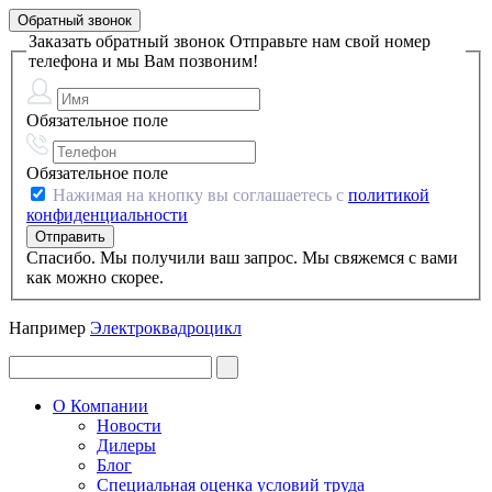
Обратный звонок
Заказать обратный звонок
Отправьте нам свой номер
телефона и мы Вам позвоним!
Обязательное поле
Обязательное поле
Нажимая на кнопку вы соглашаетесь с
политикой
конфиденциальности
Спасибо. Мы получили ваш запрос. Мы свяжемся с вами
как можно скорее.
Например
Электроквадроцикл
О Компании
Новости
Дилеры
Блог
Специальная оценка условий труда