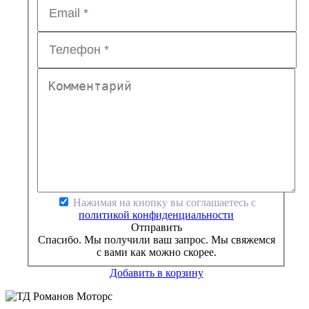
Нажимая на кнопку вы соглашаетесь с
политикой конфиденциальности
Отправить
Спасибо. Мы получили ваш запрос. Мы свяжемся
с вами как можно скорее.
Добавить в корзину