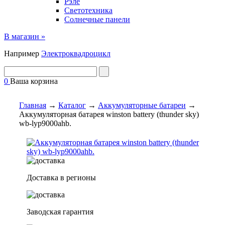
Рэле
Светотехника
Солнечные панели
В магазин »
Например
Электроквадроцикл
0
Ваша корзина
Главная
→
Каталог
→
Аккумуляторные батареи
→
Аккумуляторная батарея winston battery (thunder sky)
wb-lyp9000ahb.
Доставка в регионы
Заводская гарантия