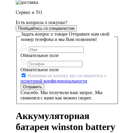
Сервис и ТО
Есть вопросы о покупке?
Пообщайтесь со специалистом
Задать вопрос о товаре
Отправьте нам свой
номер телефона и мы Вам позвоним!
Обязательное поле
Обязательное поле
Нажимая на кнопку вы соглашаетесь с
политикой конфиденциальности
Спасибо. Мы получили ваш запрос. Мы
свяжемся с вами как можно скорее.
Аккумуляторная
батарея winston battery