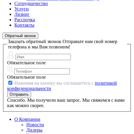
Сотрудничество
Услуги
Лизинг
Рассрочка
Контакты
Обратный звонок
Заказать обратный звонок
Отправьте нам свой номер
телефона и мы Вам позвоним!
Обязательное поле
Обязательное поле
Нажимая на кнопку вы соглашаетесь с
политикой
конфиденциальности
Спасибо. Мы получили ваш запрос. Мы свяжемся с вами
как можно скорее.
О Компании
Новости
Дилеры