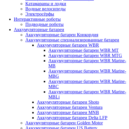
Катамараны и лодки
Водные велосипеды
Электросёрфы
Интерактивные роботы
Подводные роботы
Аккумуляторные батареи
Аккумуляторные батареи Конкордия
Аккумуляторные специализированные батареи
Аккумуляторные батареи WBR
Аккумуляторные батареи WBR MT
Аккумуляторные батареи WBR MTG
Аккумуляторные батареи WBR Marine-
MB
Аккумуляторные батареи WBR Marine-
MBG
Аккумуляторные батареи WBR Marine-
MBC
Аккумуляторные батареи WBR Marine-
MBLi
Аккумуляторные батареи Shoto
Аккумуляторные батареи Ventura
Аккумуляторные батареи MNB
Аккумуляторные батареи Delta LFP
Аккумуляторные батареи Golden Motor
Аккумуляторные батареи US Battery