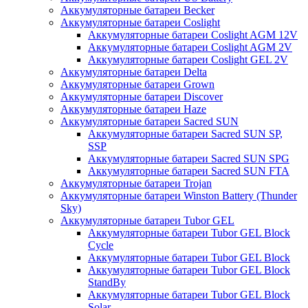
Аккумуляторные батареи Becker
Аккумуляторные батареи Coslight
Аккумуляторные батареи Coslight AGM 12V
Аккумуляторные батареи Coslight AGM 2V
Аккумуляторные батареи Coslight GEL 2V
Аккумуляторные батареи Delta
Аккумуляторные батареи Grown
Аккумуляторные батареи Discover
Аккумуляторные батареи Haze
Аккумуляторные батареи Sacred SUN
Аккумуляторные батареи Sacred SUN SP,
SSP
Аккумуляторные батареи Sacred SUN SPG
Аккумуляторные батареи Sacred SUN FTA
Аккумуляторные батареи Trojan
Аккумуляторные батареи Winston Battery (Thunder
Sky)
Аккумуляторные батареи Tubor GEL
Аккумуляторные батареи Tubor GEL Block
Cycle
Аккумуляторные батареи Tubor GEL Block
Аккумуляторные батареи Tubor GEL Block
StandBy
Аккумуляторные батареи Tubor GEL Block
Solar