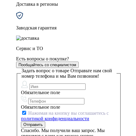
Доставка в регионы
Заводская гарантия
Сервис и ТО
Есть вопросы о покупке?
Пообщайтесь со специалистом
Задать вопрос о товаре
Отправьте нам свой
номер телефона и мы Вам позвоним!
Обязательное поле
Обязательное поле
Нажимая на кнопку вы соглашаетесь с
политикой конфиденциальности
Спасибо. Мы получили ваш запрос. Мы
свяжемся с вами как можно скорее.