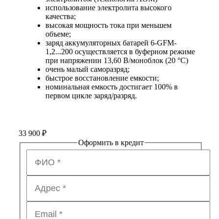
использование электролита высокого
качества;
высокая мощность тока при меньшем
объеме;
заряд аккумуляторных батарей 6-GFM-
1,2...200 осуществляется в буферном режиме
при напряжении 13,60 В/моноблок (20 °С)
очень малый саморазряд;
быстрое восстановление емкости;
номинальная емкость достигает 100% в
первом цикле заряд/разряд.
33 900
₽
Оформить в кредит