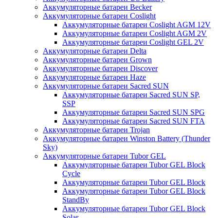
Аккумуляторные батареи Becker
Аккумуляторные батареи Coslight
Аккумуляторные батареи Coslight AGM 12V
Аккумуляторные батареи Coslight AGM 2V
Аккумуляторные батареи Coslight GEL 2V
Аккумуляторные батареи Delta
Аккумуляторные батареи Grown
Аккумуляторные батареи Discover
Аккумуляторные батареи Haze
Аккумуляторные батареи Sacred SUN
Аккумуляторные батареи Sacred SUN SP,
SSP
Аккумуляторные батареи Sacred SUN SPG
Аккумуляторные батареи Sacred SUN FTA
Аккумуляторные батареи Trojan
Аккумуляторные батареи Winston Battery (Thunder
Sky)
Аккумуляторные батареи Tubor GEL
Аккумуляторные батареи Tubor GEL Block
Cycle
Аккумуляторные батареи Tubor GEL Block
Аккумуляторные батареи Tubor GEL Block
StandBy
Аккумуляторные батареи Tubor GEL Block
Solar