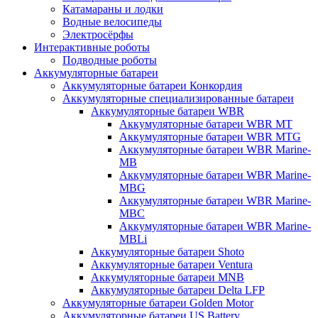
Катамараны и лодки
Водные велосипеды
Электросёрфы
Интерактивные роботы
Подводные роботы
Аккумуляторные батареи
Аккумуляторные батареи Конкордия
Аккумуляторные специализированные батареи
Аккумуляторные батареи WBR
Аккумуляторные батареи WBR MT
Аккумуляторные батареи WBR MTG
Аккумуляторные батареи WBR Marine-
MB
Аккумуляторные батареи WBR Marine-
MBG
Аккумуляторные батареи WBR Marine-
MBC
Аккумуляторные батареи WBR Marine-
MBLi
Аккумуляторные батареи Shoto
Аккумуляторные батареи Ventura
Аккумуляторные батареи MNB
Аккумуляторные батареи Delta LFP
Аккумуляторные батареи Golden Motor
Аккумуляторные батареи US Battery