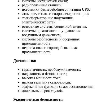
системы космической связи;
радиорелейные станции;
источники бесперебойного питания UPS;
атомные, тепло- и гидроэлектростанции;
трансформаторные подстанции
электрических сетей;
резервные системы солнечной энергии;
системы организации и управления
воздушным движением;
системы безопасности и оборонная
промышленность;
нефтегазовая и горнодобывающая
промышленность.
Достоинства:
герметичность, необслуживаемость;
надежность и безопасность;
высокая мощность тока;
низкая величина саморазряда;
эффективная функция самовосстановления;
длительный срок службы.
Экологическая безопасность: