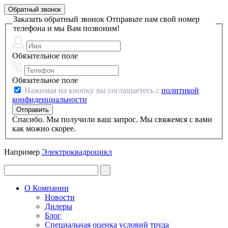
Обратный звонок
Заказать обратный звонок
Отправьте нам свой номер
телефона и мы Вам позвоним!
Обязательное поле
Обязательное поле
Нажимая на кнопку вы соглашаетесь с
политикой
конфиденциальности
Спасибо. Мы получили ваш запрос. Мы свяжемся с вами
как можно скорее.
Например
Электроквадроцикл
О Компании
Новости
Дилеры
Блог
Специальная оценка условий труда