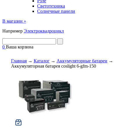
Рэле
Светотехника
Солнечные панели
В магазин »
Например
Электроквадроцикл
0
Ваша корзина
Главная
→
Каталог
→
Аккумуляторные батареи
→
Аккумуляторная батарея coslight 6-gfm-150