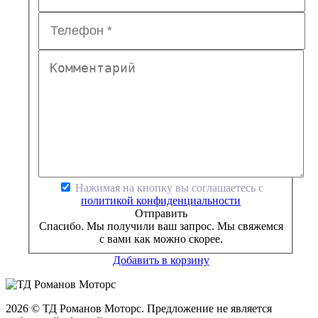
Нажимая на кнопку вы соглашаетесь с
политикой конфиденциальности
Отправить
Спасибо. Мы получили ваш запрос. Мы свяжемся
с вами как можно скорее.
Добавить в корзину
2026 © ТД Романов Моторс. Предложение не является