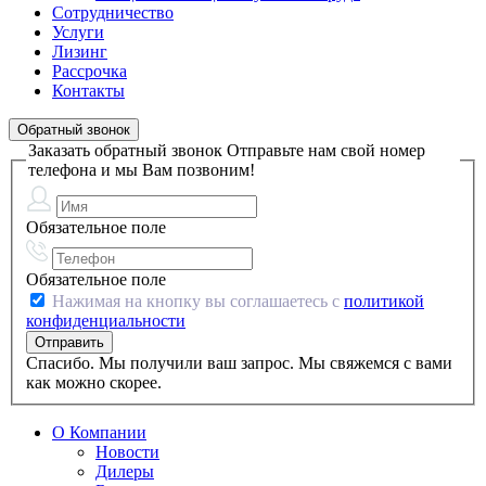
Сотрудничество
Услуги
Лизинг
Рассрочка
Контакты
Обратный звонок
Заказать обратный звонок
Отправьте нам свой номер
телефона и мы Вам позвоним!
Обязательное поле
Обязательное поле
Нажимая на кнопку вы соглашаетесь с
политикой
конфиденциальности
Спасибо. Мы получили ваш запрос. Мы свяжемся с вами
как можно скорее.
О Компании
Новости
Дилеры