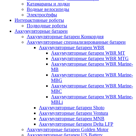
Катамараны и лодки
Водные велосипеды
Электросёрфы
Интерактивные роботы
Подводные роботы
Аккумуляторные батареи
Аккумуляторные батареи Конкордия
Аккумуляторные специализированные батареи
Аккумуляторные батареи WBR
Аккумуляторные батареи WBR MT
Аккумуляторные батареи WBR MTG
Аккумуляторные батареи WBR Marine-
MB
Аккумуляторные батареи WBR Marine-
MBG
Аккумуляторные батареи WBR Marine-
MBC
Аккумуляторные батареи WBR Marine-
MBLi
Аккумуляторные батареи Shoto
Аккумуляторные батареи Ventura
Аккумуляторные батареи MNB
Аккумуляторные батареи Delta LFP
Аккумуляторные батареи Golden Motor
Аккумуляторные батареи US Battery