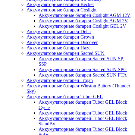
Аккумуляторные батареи Becker
Аккумуляторные батареи Coslight
Аккумуляторные батареи Coslight AGM 12V
Аккумуляторные батареи Coslight AGM 2V
Аккумуляторные батареи Coslight GEL 2V
Аккумуляторные батареи Delta
Аккумуляторные батареи Grown
Аккумуляторные батареи Discover
Аккумуляторные батареи Haze
Аккумуляторные батареи Sacred SUN
Аккумуляторные батареи Sacred SUN SP,
SSP
Аккумуляторные батареи Sacred SUN SPG
Аккумуляторные батареи Sacred SUN FTA
Аккумуляторные батареи Trojan
Аккумуляторные батареи Winston Battery (Thunder
Sky)
Аккумуляторные батареи Tubor GEL
Аккумуляторные батареи Tubor GEL Block
Cycle
Аккумуляторные батареи Tubor GEL Block
Аккумуляторные батареи Tubor GEL Block
StandBy
Аккумуляторные батареи Tubor GEL Block
Solar