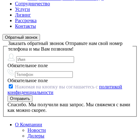
Сотрудничество
Услуги
Лизинг
Рассрочка
Контакты
Обратный звонок
Заказать обратный звонок
Отправьте нам свой номер
телефона и мы Вам позвоним!
Обязательное поле
Обязательное поле
Нажимая на кнопку вы соглашаетесь с
политикой
конфиденциальности
Спасибо. Мы получили ваш запрос. Мы свяжемся с вами
как можно скорее.
О Компании
Новости
Дилеры