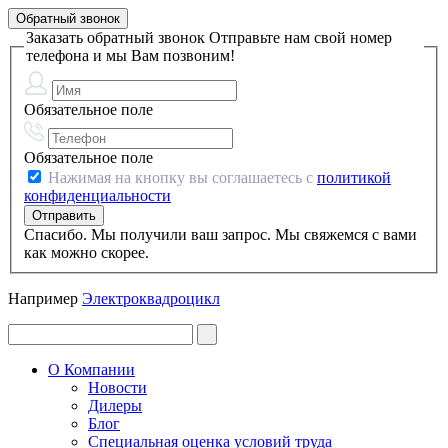
Обратный звонок
Заказать обратный звонок
Отправьте нам свой номер
телефона и мы Вам позвоним!
Обязательное поле
Обязательное поле
Нажимая на кнопку вы соглашаетесь с
политикой
конфиденциальности
Спасибо. Мы получили ваш запрос. Мы свяжемся с вами
как можно скорее.
Например
Электроквадроцикл
О Компании
Новости
Дилеры
Блог
Специальная оценка условий труда