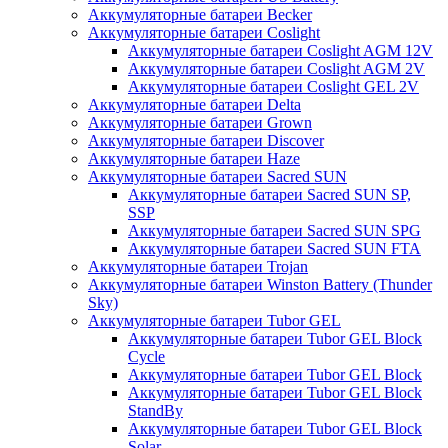
Аккумуляторные батареи Becker
Аккумуляторные батареи Coslight
Аккумуляторные батареи Coslight AGM 12V
Аккумуляторные батареи Coslight AGM 2V
Аккумуляторные батареи Coslight GEL 2V
Аккумуляторные батареи Delta
Аккумуляторные батареи Grown
Аккумуляторные батареи Discover
Аккумуляторные батареи Haze
Аккумуляторные батареи Sacred SUN
Аккумуляторные батареи Sacred SUN SP,
SSP
Аккумуляторные батареи Sacred SUN SPG
Аккумуляторные батареи Sacred SUN FTA
Аккумуляторные батареи Trojan
Аккумуляторные батареи Winston Battery (Thunder
Sky)
Аккумуляторные батареи Tubor GEL
Аккумуляторные батареи Tubor GEL Block
Cycle
Аккумуляторные батареи Tubor GEL Block
Аккумуляторные батареи Tubor GEL Block
StandBy
Аккумуляторные батареи Tubor GEL Block
Solar