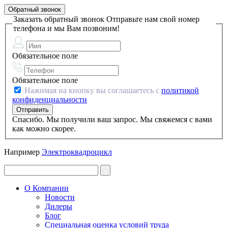
Обратный звонок
Заказать обратный звонок
Отправьте нам свой номер
телефона и мы Вам позвоним!
Обязательное поле
Обязательное поле
Нажимая на кнопку вы соглашаетесь с
политикой
конфиденциальности
Спасибо. Мы получили ваш запрос. Мы свяжемся с вами
как можно скорее.
Например
Электроквадроцикл
О Компании
Новости
Дилеры
Блог
Специальная оценка условий труда