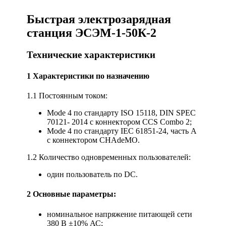
Быстрая электрозарядная
станция ЭСЭМ-1-50К-2
Технические характеристики
1 Характеристики по назначению
1.1 Постоянным током:
Mode 4 по стандарту ISO 15118, DIN SPEC
70121- 2014 с коннектором CCS Combo 2;
Mode 4 по стандарту IEC 61851-24, часть А
с коннектором CHAdeMO.
1.2 Количество одновременных пользователей:
один пользователь по DC.
2 Основные параметры:
номинальное напряжение питающей сети
380 В ±10% АС;