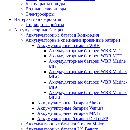
Катамараны и лодки
Водные велосипеды
Электросёрфы
Интерактивные роботы
Подводные роботы
Аккумуляторные батареи
Аккумуляторные батареи Конкордия
Аккумуляторные специализированные батареи
Аккумуляторные батареи WBR
Аккумуляторные батареи WBR MT
Аккумуляторные батареи WBR MTG
Аккумуляторные батареи WBR Marine-
MB
Аккумуляторные батареи WBR Marine-
MBG
Аккумуляторные батареи WBR Marine-
MBC
Аккумуляторные батареи WBR Marine-
MBLi
Аккумуляторные батареи Shoto
Аккумуляторные батареи Ventura
Аккумуляторные батареи MNB
Аккумуляторные батареи Delta LFP
Аккумуляторные батареи Golden Motor
Аккумуляторные батареи US Battery