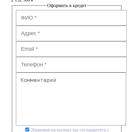
Оформить в кредит
Нажимая на кнопку вы соглашаетесь с