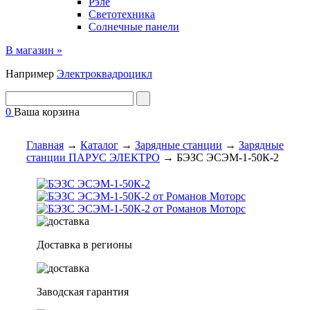
Рэле
Светотехника
Солнечные панели
В магазин »
Например
Электроквадроцикл
0
Ваша корзина
Главная
→
Каталог
→
Зарядные станции
→
Зарядные
станции ПАРУС ЭЛЕКТРО
→
БЭЗС ЭСЭМ-1-50К-2
Доставка в регионы
Заводская гарантия