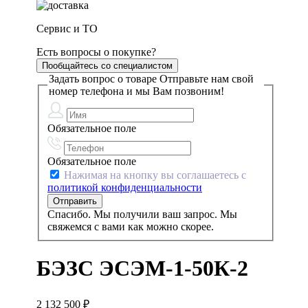
Сервис и ТО
Есть вопросы о покупке?
Пообщайтесь со специалистом
Задать вопрос о товаре
Отправьте нам свой
номер телефона и мы Вам позвоним!
Обязательное поле
Обязательное поле
Нажимая на кнопку вы соглашаетесь с
политикой конфиденциальности
Спасибо. Мы получили ваш запрос. Мы
свяжемся с вами как можно скорее.
БЭЗС ЭСЭМ-1-50К-2
2 132 500
₽