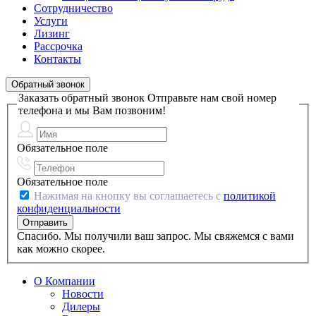
Сотрудничество
Услуги
Лизинг
Рассрочка
Контакты
Обратный звонок
Заказать обратный звонок
Отправьте нам свой номер
телефона и мы Вам позвоним!
Обязательное поле
Обязательное поле
Нажимая на кнопку вы соглашаетесь с
политикой
конфиденциальности
Спасибо. Мы получили ваш запрос. Мы свяжемся с вами
как можно скорее.
О Компании
Новости
Дилеры