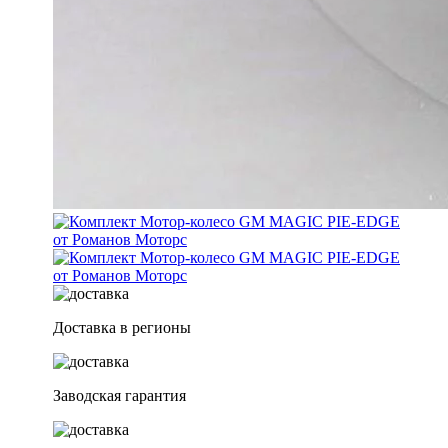
Доставка в регионы
Заводская гарантия