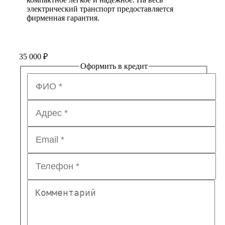
электрический транспорт предоставляется
фирменная гарантия.
35 000
₽
Оформить в кредит