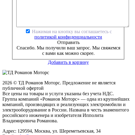
Нажимая на кнопку вы соглашаетесь с
политикой конфиденциальности
Отправить
Спасибо. Мы получили ваш запрос. Мы свяжемся
с вами как можно скорее.
Добавить в корзину
2026 © ТД Романов Моторс. Предложение не является
публичной офертой
Все цены на товары и услуги указаны без учета НДС.
Группа компаний «Романов Моторс» — одна из крупнейших
компаний, производящих и реализующих электромобили и
электрооборудование в России. Названа в честь знаменитого
российского инженера и изобретателя Ипполита
Владимировича Романова.
Адрес: 129594, Москва, ул. Шереметьевская, 34