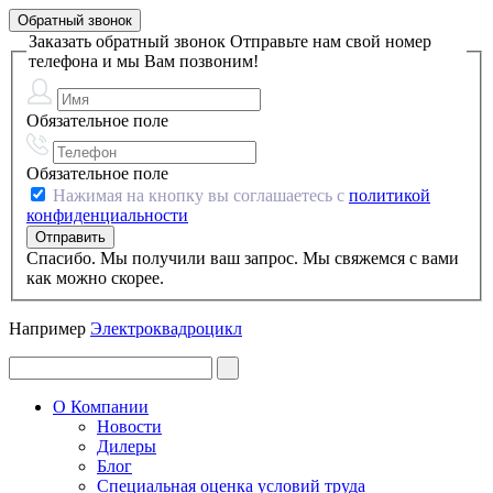
Обратный звонок
Заказать обратный звонок
Отправьте нам свой номер
телефона и мы Вам позвоним!
Обязательное поле
Обязательное поле
Нажимая на кнопку вы соглашаетесь с
политикой
конфиденциальности
Спасибо. Мы получили ваш запрос. Мы свяжемся с вами
как можно скорее.
Например
Электроквадроцикл
О Компании
Новости
Дилеры
Блог
Специальная оценка условий труда