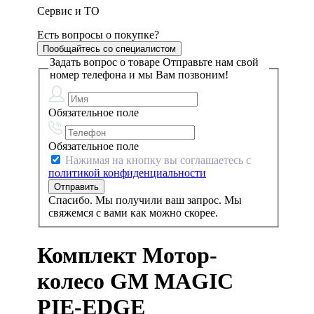
Сервис и ТО
Есть вопросы о покупке?
Пообщайтесь со специалистом
Задать вопрос о товаре
Отправьте нам свой
номер телефона и мы Вам позвоним!
Обязательное поле
Обязательное поле
Нажимая на кнопку вы соглашаетесь с
политикой конфиденциальности
Спасибо. Мы получили ваш запрос. Мы
свяжемся с вами как можно скорее.
Комплект Мотор-
колесо GM MAGIC
PIE-EDGE