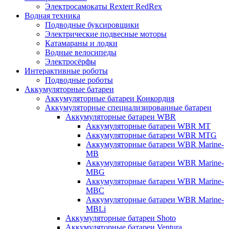
Электросамокаты Rexterr RedRex
Водная техника
Подводные буксировщики
Электрические подвесные моторы
Катамараны и лодки
Водные велосипеды
Электросёрфы
Интерактивные роботы
Подводные роботы
Аккумуляторные батареи
Аккумуляторные батареи Конкордия
Аккумуляторные специализированные батареи
Аккумуляторные батареи WBR
Аккумуляторные батареи WBR MT
Аккумуляторные батареи WBR MTG
Аккумуляторные батареи WBR Marine-
MB
Аккумуляторные батареи WBR Marine-
MBG
Аккумуляторные батареи WBR Marine-
MBC
Аккумуляторные батареи WBR Marine-
MBLi
Аккумуляторные батареи Shoto
Аккумуляторные батареи Ventura