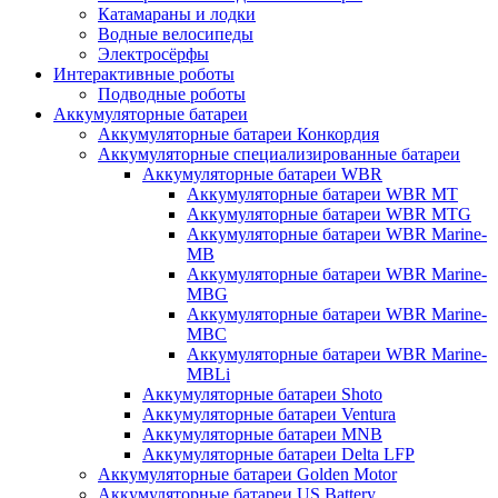
Катамараны и лодки
Водные велосипеды
Электросёрфы
Интерактивные роботы
Подводные роботы
Аккумуляторные батареи
Аккумуляторные батареи Конкордия
Аккумуляторные специализированные батареи
Аккумуляторные батареи WBR
Аккумуляторные батареи WBR MT
Аккумуляторные батареи WBR MTG
Аккумуляторные батареи WBR Marine-
MB
Аккумуляторные батареи WBR Marine-
MBG
Аккумуляторные батареи WBR Marine-
MBC
Аккумуляторные батареи WBR Marine-
MBLi
Аккумуляторные батареи Shoto
Аккумуляторные батареи Ventura
Аккумуляторные батареи MNB
Аккумуляторные батареи Delta LFP
Аккумуляторные батареи Golden Motor
Аккумуляторные батареи US Battery