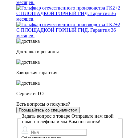
Доставка в регионы
Заводская гарантия
Сервис и ТО
Есть вопросы о покупке?
Пообщайтесь со специалистом
Задать вопрос о товаре
Отправьте нам свой
номер телефона и мы Вам позвоним!