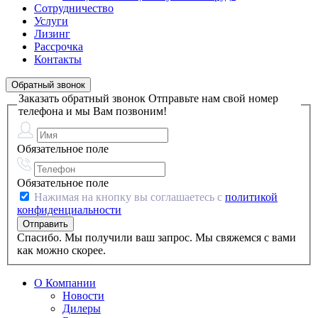
Сотрудничество
Услуги
Лизинг
Рассрочка
Контакты
Обратный звонок
Заказать обратный звонок
Отправьте нам свой номер
телефона и мы Вам позвоним!
Обязательное поле
Обязательное поле
Нажимая на кнопку вы соглашаетесь с
политикой
конфиденциальности
Спасибо. Мы получили ваш запрос. Мы свяжемся с вами
как можно скорее.
О Компании
Новости
Дилеры