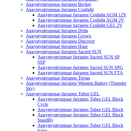
Аккумуляторные батареи Becker
Аккумуляторные батареи Coslight
Аккумуляторные батареи Coslight AGM 12V
Аккумуляторные батареи Coslight AGM 2V
Аккумуляторные батареи Coslight GEL 2V
Аккумуляторные батареи Delta
Аккумуляторные батареи Grown
Аккумуляторные батареи Discover
Аккумуляторные батареи Haze
Аккумуляторные батареи Sacred SUN
Аккумуляторные батареи Sacred SUN SP,
SSP
Аккумуляторные батареи Sacred SUN SPG
Аккумуляторные батареи Sacred SUN FTA
Аккумуляторные батареи Trojan
Аккумуляторные батареи Winston Battery (Thunder
Sky)
Аккумуляторные батареи Tubor GEL
Аккумуляторные батареи Tubor GEL Block
Cycle
Аккумуляторные батареи Tubor GEL Block
Аккумуляторные батареи Tubor GEL Block
StandBy
Аккумуляторные батареи Tubor GEL Block
Solar