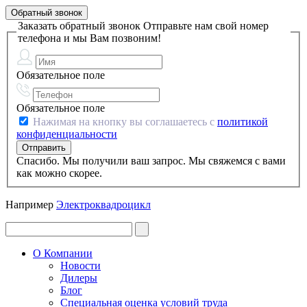
Обратный звонок
Заказать обратный звонок
Отправьте нам свой номер
телефона и мы Вам позвоним!
Обязательное поле
Обязательное поле
Нажимая на кнопку вы соглашаетесь с
политикой
конфиденциальности
Спасибо. Мы получили ваш запрос. Мы свяжемся с вами
как можно скорее.
Например
Электроквадроцикл
О Компании
Новости
Дилеры
Блог
Специальная оценка условий труда