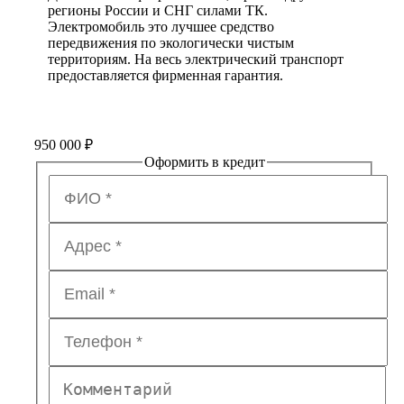
регионы России и СНГ силами ТК.
Электромобиль это лучшее средство
передвижения по экологически чистым
территориям. На весь электрический транспорт
предоставляется фирменная гарантия.
950 000
₽
Оформить в кредит