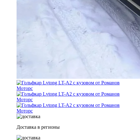
Доставка в регионы