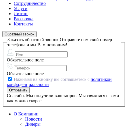
Сотрудничество
Услуги
Лизинг
Рассрочка
Контакты
Обратный звонок
Заказать обратный звонок
Отправьте нам свой номер
телефона и мы Вам позвоним!
Обязательное поле
Обязательное поле
Нажимая на кнопку вы соглашаетесь с
политикой
конфиденциальности
Спасибо. Мы получили ваш запрос. Мы свяжемся с вами
как можно скорее.
О Компании
Новости
Дилеры