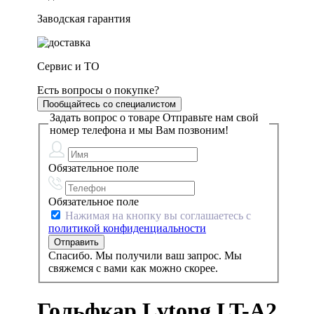
Заводская гарантия
Сервис и ТО
Есть вопросы о покупке?
Пообщайтесь со специалистом
Задать вопрос о товаре
Отправьте нам свой
номер телефона и мы Вам позвоним!
Обязательное поле
Обязательное поле
Нажимая на кнопку вы соглашаетесь с
политикой конфиденциальности
Спасибо. Мы получили ваш запрос. Мы
свяжемся с вами как можно скорее.
Гольфкар Lvtong LT-⁠A2