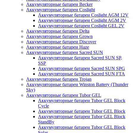
Аккумуляторные батареи Becker
Аккумуляторные батареи Coslight
Аккумуляторные батареи Coslight AGM 12V
Аккумуляторные батареи Coslight AGM 2V
Аккумуляторные батареи Coslight GEL 2V
Аккумуляторные батареи Delta
Аккумуляторные батареи Grown
Аккумуляторные батареи Discover
Аккумуляторные батареи Haze
Аккумуляторные батареи Sacred SUN
Аккумуляторные батареи Sacred SUN SP,
SSP
Аккумуляторные батареи Sacred SUN SPG
Аккумуляторные батареи Sacred SUN FTA
Аккумуляторные батареи Trojan
Аккумуляторные батареи Winston Battery (Thunder
Sky)
Аккумуляторные батареи Tubor GEL
Аккумуляторные батареи Tubor GEL Block
Cycle
Аккумуляторные батареи Tubor GEL Block
Аккумуляторные батареи Tubor GEL Block
StandBy
Аккумуляторные батареи Tubor GEL Block
Solar