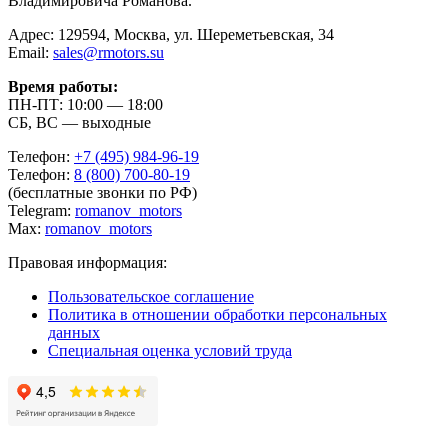
Владимировича Романова.
Адрес: 129594, Москва, ул. Шереметьевская, 34
Email:
sales@rmotors.su
Время работы:
ПН-ПТ: 10:00 — 18:00
СБ, ВС — выходные
Телефон:
+7 (495) 984-96-19
Телефон:
8 (800) 700-80-19
(бесплатные звонки по РФ)
Telegram:
romanov_motors
Max:
romanov_motors
Правовая информация:
Пользовательское соглашение
Политика в отношении обработки персональных
данных
Специальная оценка условий труда