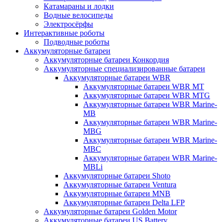
Катамараны и лодки
Водные велосипеды
Электросёрфы
Интерактивные роботы
Подводные роботы
Аккумуляторные батареи
Аккумуляторные батареи Конкордия
Аккумуляторные специализированные батареи
Аккумуляторные батареи WBR
Аккумуляторные батареи WBR MT
Аккумуляторные батареи WBR MTG
Аккумуляторные батареи WBR Marine-
MB
Аккумуляторные батареи WBR Marine-
MBG
Аккумуляторные батареи WBR Marine-
MBC
Аккумуляторные батареи WBR Marine-
MBLi
Аккумуляторные батареи Shoto
Аккумуляторные батареи Ventura
Аккумуляторные батареи MNB
Аккумуляторные батареи Delta LFP
Аккумуляторные батареи Golden Motor
Аккумуляторные батареи US Battery