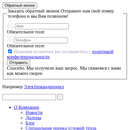
Обратный звонок
Заказать обратный звонок
Отправьте нам свой номер
телефона и мы Вам позвоним!
Обязательное поле
Обязательное поле
Нажимая на кнопку вы соглашаетесь с
политикой
конфиденциальности
Спасибо. Мы получили ваш запрос. Мы свяжемся с вами
как можно скорее.
Например
Электроквадроцикл
О Компании
Новости
Дилеры
Блог
Специальная оценка условий труда