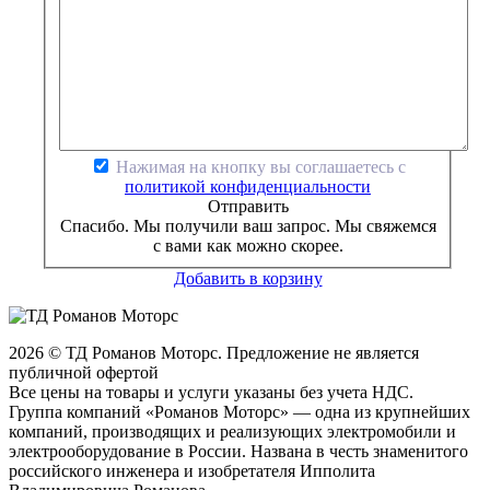
Нажимая на кнопку вы соглашаетесь с
политикой конфиденциальности
Отправить
Спасибо. Мы получили ваш запрос. Мы свяжемся
с вами как можно скорее.
Добавить в корзину
2026 © ТД Романов Моторс. Предложение не является
публичной офертой
Все цены на товары и услуги указаны без учета НДС.
Группа компаний «Романов Моторс» — одна из крупнейших
компаний, производящих и реализующих электромобили и
электрооборудование в России. Названа в честь знаменитого
российского инженера и изобретателя Ипполита