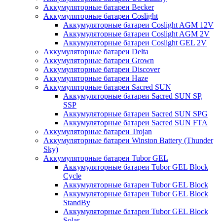
Аккумуляторные батареи Becker
Аккумуляторные батареи Coslight
Аккумуляторные батареи Coslight AGM 12V
Аккумуляторные батареи Coslight AGM 2V
Аккумуляторные батареи Coslight GEL 2V
Аккумуляторные батареи Delta
Аккумуляторные батареи Grown
Аккумуляторные батареи Discover
Аккумуляторные батареи Haze
Аккумуляторные батареи Sacred SUN
Аккумуляторные батареи Sacred SUN SP,
SSP
Аккумуляторные батареи Sacred SUN SPG
Аккумуляторные батареи Sacred SUN FTA
Аккумуляторные батареи Trojan
Аккумуляторные батареи Winston Battery (Thunder
Sky)
Аккумуляторные батареи Tubor GEL
Аккумуляторные батареи Tubor GEL Block
Cycle
Аккумуляторные батареи Tubor GEL Block
Аккумуляторные батареи Tubor GEL Block
StandBy
Аккумуляторные батареи Tubor GEL Block
Solar