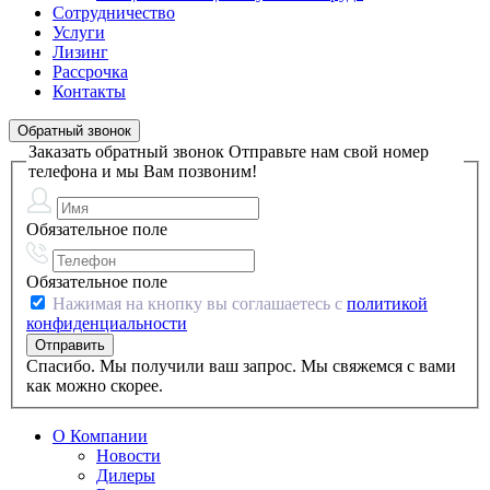
Сотрудничество
Услуги
Лизинг
Рассрочка
Контакты
Обратный звонок
Заказать обратный звонок
Отправьте нам свой номер
телефона и мы Вам позвоним!
Обязательное поле
Обязательное поле
Нажимая на кнопку вы соглашаетесь с
политикой
конфиденциальности
Спасибо. Мы получили ваш запрос. Мы свяжемся с вами
как можно скорее.
О Компании
Новости
Дилеры