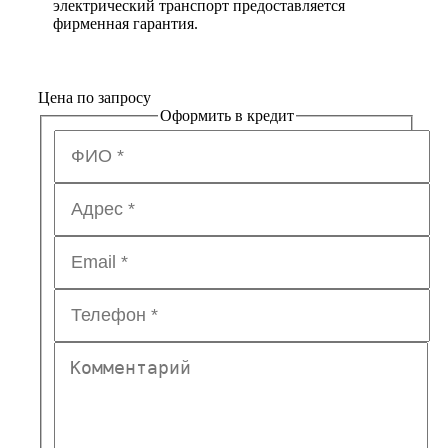
электрический транспорт предоставляется
фирменная гарантия.
Цена по запросу
Оформить в кредит