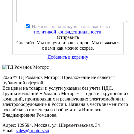
Нажимая на кнопку вы соглашаетесь с
политикой конфиденциальности
Отправить
Спасибо. Мы получили ваш запрос. Мы свяжемся
с вами как можно скорее.
Добавить в корзину
2026 © ТД Романов Моторс. Предложение не является
публичной офертой
Все цены на товары и услуги указаны без учета НДС.
Группа компаний «Романов Моторс» — одна из крупнейших
компаний, производящих и реализующих электромобили и
электрооборудование в России. Названа в честь знаменитого
российского инженера и изобретателя Ипполита
Владимировича Романова.
Адрес: 129594, Москва, ул. Шереметьевская, 34
Email:
sales@rmotors.su