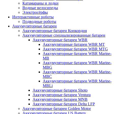
Катамараны и лодки
Водные велосипеды
Электросёрфы
Интерактивные роботы
Подводные роботы
Аккумуляторные батареи
Аккумуляторные батареи Конкордия
Аккумуляторные специализированные батареи
Аккумуляторные батареи WBR
Аккумуляторные батареи WBR MT
Аккумуляторные батареи WBR MTG
Аккумуляторные батареи WBR Marine-
MB
Аккумуляторные батареи WBR Marine-
MBG
Аккумуляторные батареи WBR Marine-
MBC
Аккумуляторные батареи WBR Marine-
MBLi
Аккумуляторные батареи Shoto
Аккумуляторные батареи Ventura
Аккумуляторные батареи MNB
Аккумуляторные батареи Delta LFP
Аккумуляторные батареи Golden Motor
Аккумуляторные батареи US Battery