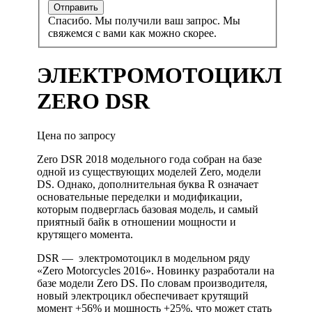
Спасибо. Мы получили ваш запрос. Мы
свяжемся с вами как можно скорее.
ЭЛЕКТРОМОТОЦИКЛ
ZERO DSR
Цена по запросу
Zero DSR 2018 модельного года собран на базе
одной из существующих моделей Zero, модели
DS. Однако, дополнительная буква R означает
основательные переделки и модификации,
которым подверглась базовая модель, и самый
приятный байк в отношении мощности и
крутящего момента.
DSR — электромотоцикл в модельном ряду
«Zero Motorcycles 2016». Новинку разработали на
базе модели Zero DS. По словам производителя,
новый электроцикл обеспечивает крутящий
момент +56% и мощность +25%, что может стать