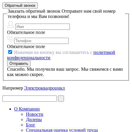
Обратный звонок
Заказать обратный звонок
Отправьте нам свой номер
телефона и мы Вам позвоним!
Обязательное поле
Обязательное поле
Нажимая на кнопку вы соглашаетесь с
политикой
конфиденциальности
Спасибо. Мы получили ваш запрос. Мы свяжемся с вами
как можно скорее.
Например
Электроквадроцикл
О Компании
Новости
Дилеры
Блог
Специальная оценка условий труда