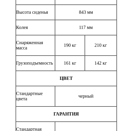
Высота сиденья
843 мм
Колея
117 мм
Снаряженная
190 кг
210 кг
масса
Грузоподъемность
161 кг
142 кг
ЦВЕТ
Стандартные
черный
цвета
ГАРАНТИЯ
Стандартная