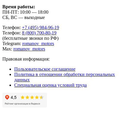
Время работы:
ПН-ПТ: 10:00 — 18:00
СБ, ВС — выходные
Телефон:
+7 (495) 984-96-19
Телефон:
8 (800) 700-80-19
(бесплатные звонки по РФ)
Telegram:
romanov_motors
Max:
romanov_motors
Правовая информация:
Пользовательское соглашение
Политика в отношении обработки персональных
данных
Специальная оценка условий труда