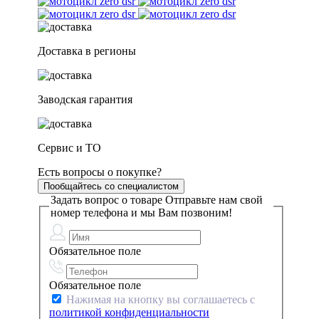
Доставка в регионы
Заводская гарантия
Сервис и ТО
Есть вопросы о покупке?
Пообщайтесь со специалистом
Задать вопрос о товаре
Отправьте нам свой
номер телефона и мы Вам позвоним!
Обязательное поле
Обязательное поле
Нажимая на кнопку вы соглашаетесь с
политикой конфиденциальности