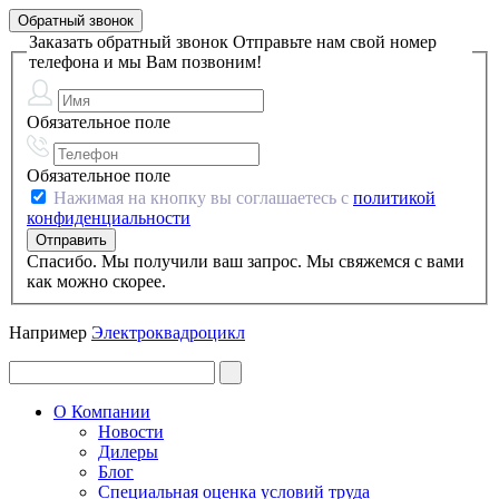
Обратный звонок
Заказать обратный звонок
Отправьте нам свой номер
телефона и мы Вам позвоним!
Обязательное поле
Обязательное поле
Нажимая на кнопку вы соглашаетесь с
политикой
конфиденциальности
Спасибо. Мы получили ваш запрос. Мы свяжемся с вами
как можно скорее.
Например
Электроквадроцикл
О Компании
Новости
Дилеры
Блог
Специальная оценка условий труда