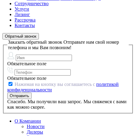
Сотрудничество
Услуги
Лизинг
Рассрочка
Контакты
Обратный звонок
Заказать обратный звонок
Отправьте нам свой номер
телефона и мы Вам позвоним!
Обязательное поле
Обязательное поле
Нажимая на кнопку вы соглашаетесь с
политикой
конфиденциальности
Спасибо. Мы получили ваш запрос. Мы свяжемся с вами
как можно скорее.
О Компании
Новости
Дилеры