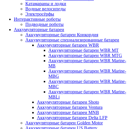
Катамараны и лодки
Водные велосипеды
Электросёрфы
Интерактивные роботы
Подводные роботы
Аккумуляторные батареи
Аккумуляторные батареи Конкордия
Аккумуляторные специализированные батареи
Аккумуляторные батареи WBR
Аккумуляторные батареи WBR MT
Аккумуляторные батареи WBR MTG
Аккумуляторные батареи WBR Marine-
MB
Аккумуляторные батареи WBR Marine-
MBG
Аккумуляторные батареи WBR Marine-
MBC
Аккумуляторные батареи WBR Marine-
MBLi
Аккумуляторные батареи Shoto
Аккумуляторные батареи Ventura
Аккумуляторные батареи MNB
Аккумуляторные батареи Delta LFP
Аккумуляторные батареи Golden Motor
Аккумуляторные батареи US Battery