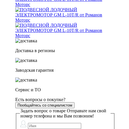
Доставка в регионы
Заводская гарантия
Сервис и ТО
Есть вопросы о покупке?
Пообщайтесь со специалистом
Задать вопрос о товаре
Отправьте нам свой
номер телефона и мы Вам позвоним!