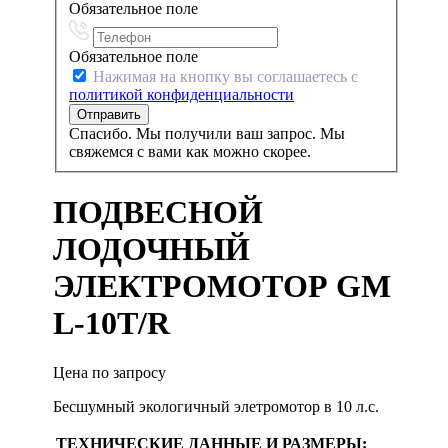
Обязательное поле
Обязательное поле
Нажимая на кнопку вы соглашаетесь с
политикой конфиденциальности
Спасибо. Мы получили ваш запрос. Мы
свяжемся с вами как можно скорее.
ПОДВЕСНОЙ
ЛОДОЧНЫЙ
ЭЛЕКТРОМОТОР GM
L-10T/R
Цена по запросу
Бесшумный экологичный элетромотор в 10 л.с.
ТЕХНИЧЕСКИЕ ДАННЫЕ И РАЗМЕРЫ: