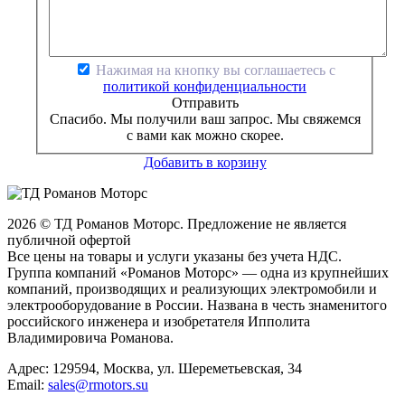
Нажимая на кнопку вы соглашаетесь с
политикой конфиденциальности
Отправить
Спасибо. Мы получили ваш запрос. Мы свяжемся
с вами как можно скорее.
Добавить в корзину
2026 © ТД Романов Моторс. Предложение не является
публичной офертой
Все цены на товары и услуги указаны без учета НДС.
Группа компаний «Романов Моторс» — одна из крупнейших
компаний, производящих и реализующих электромобили и
электрооборудование в России. Названа в честь знаменитого
российского инженера и изобретателя Ипполита
Владимировича Романова.
Адрес: 129594, Москва, ул. Шереметьевская, 34
Email:
sales@rmotors.su