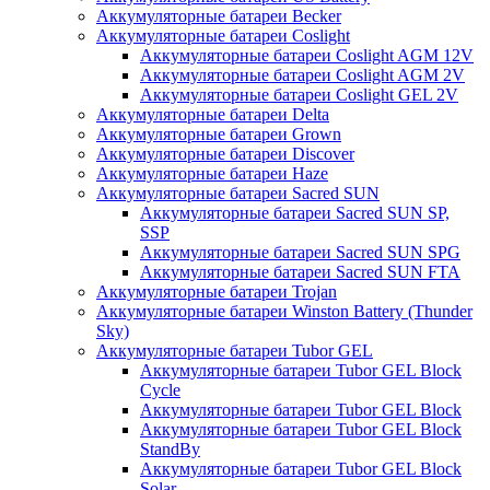
Аккумуляторные батареи Becker
Аккумуляторные батареи Coslight
Аккумуляторные батареи Coslight AGM 12V
Аккумуляторные батареи Coslight AGM 2V
Аккумуляторные батареи Coslight GEL 2V
Аккумуляторные батареи Delta
Аккумуляторные батареи Grown
Аккумуляторные батареи Discover
Аккумуляторные батареи Haze
Аккумуляторные батареи Sacred SUN
Аккумуляторные батареи Sacred SUN SP,
SSP
Аккумуляторные батареи Sacred SUN SPG
Аккумуляторные батареи Sacred SUN FTA
Аккумуляторные батареи Trojan
Аккумуляторные батареи Winston Battery (Thunder
Sky)
Аккумуляторные батареи Tubor GEL
Аккумуляторные батареи Tubor GEL Block
Cycle
Аккумуляторные батареи Tubor GEL Block
Аккумуляторные батареи Tubor GEL Block
StandBy
Аккумуляторные батареи Tubor GEL Block
Solar