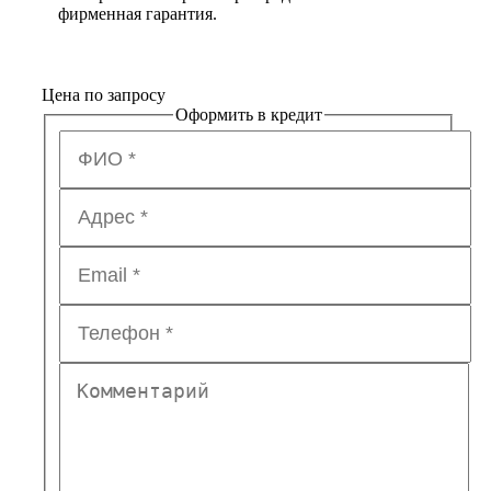
фирменная гарантия.
Цена по запросу
Оформить в кредит