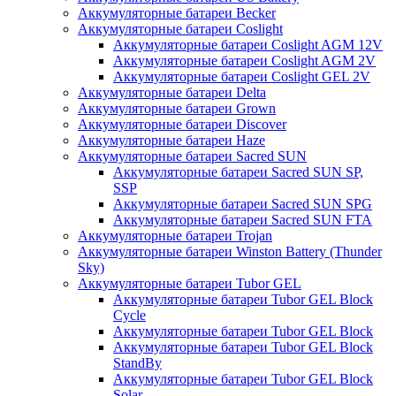
Аккумуляторные батареи Becker
Аккумуляторные батареи Coslight
Аккумуляторные батареи Coslight AGM 12V
Аккумуляторные батареи Coslight AGM 2V
Аккумуляторные батареи Coslight GEL 2V
Аккумуляторные батареи Delta
Аккумуляторные батареи Grown
Аккумуляторные батареи Discover
Аккумуляторные батареи Haze
Аккумуляторные батареи Sacred SUN
Аккумуляторные батареи Sacred SUN SP,
SSP
Аккумуляторные батареи Sacred SUN SPG
Аккумуляторные батареи Sacred SUN FTA
Аккумуляторные батареи Trojan
Аккумуляторные батареи Winston Battery (Thunder
Sky)
Аккумуляторные батареи Tubor GEL
Аккумуляторные батареи Tubor GEL Block
Cycle
Аккумуляторные батареи Tubor GEL Block
Аккумуляторные батареи Tubor GEL Block
StandBy
Аккумуляторные батареи Tubor GEL Block
Solar