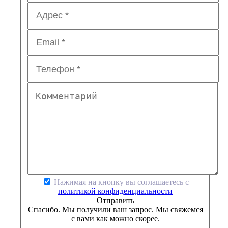
Нажимая на кнопку вы соглашаетесь с
политикой конфиденциальности
Отправить
Спасибо. Мы получили ваш запрос. Мы свяжемся
с вами как можно скорее.