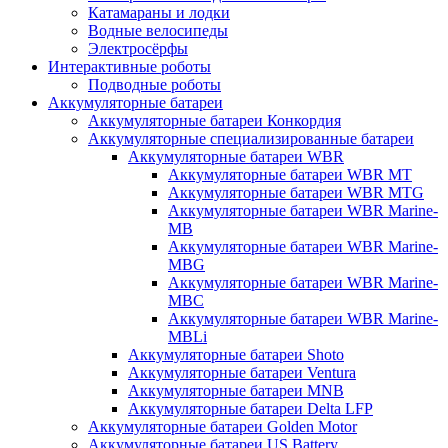
Катамараны и лодки
Водные велосипеды
Электросёрфы
Интерактивные роботы
Подводные роботы
Аккумуляторные батареи
Аккумуляторные батареи Конкордия
Аккумуляторные специализированные батареи
Аккумуляторные батареи WBR
Аккумуляторные батареи WBR MT
Аккумуляторные батареи WBR MTG
Аккумуляторные батареи WBR Marine-
MB
Аккумуляторные батареи WBR Marine-
MBG
Аккумуляторные батареи WBR Marine-
MBC
Аккумуляторные батареи WBR Marine-
MBLi
Аккумуляторные батареи Shoto
Аккумуляторные батареи Ventura
Аккумуляторные батареи MNB
Аккумуляторные батареи Delta LFP
Аккумуляторные батареи Golden Motor
Аккумуляторные батареи US Battery