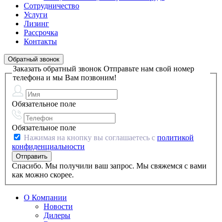
Сотрудничество
Услуги
Лизинг
Рассрочка
Контакты
Обратный звонок
Заказать обратный звонок
Отправьте нам свой номер
телефона и мы Вам позвоним!
Обязательное поле
Обязательное поле
Нажимая на кнопку вы соглашаетесь с
политикой
конфиденциальности
Спасибо. Мы получили ваш запрос. Мы свяжемся с вами
как можно скорее.
О Компании
Новости
Дилеры