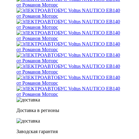
Доставка в регионы
Заводская гарантия