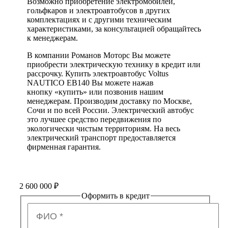
Возможно приобретение электромобилей,
гольфкаров и электроавтобусов в других
комплектациях и с другими техническим
характеристиками, за консультацией обращайтесь
к менеджерам.
В компании Романов Моторс Вы можете
приобрести электрическую технику в кредит или
рассрочку. Купить электроавтобус Voltus
NAUTICO EB140 Вы можете нажав
кнопку «купить» или позвонив нашим
менеджерам. Производим доставку по Москве,
Сочи и по всей России. Электрический автобус
это лучшее средство передвижения по
экологически чистым территориям. На весь
электрический транспорт предоставляется
фирменная гарантия.
2 600 000
₽
Оформить в кредит