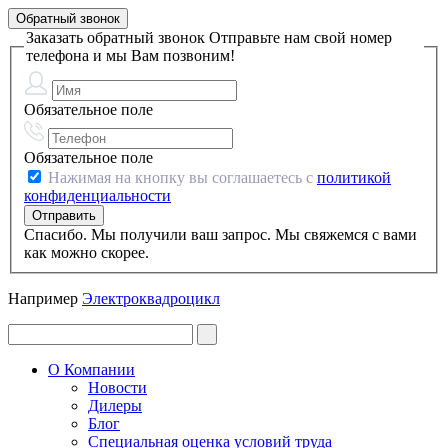
Обратный звонок
Заказать обратный звонок
Отправьте нам свой номер
телефона и мы Вам позвоним!
Обязательное поле
Обязательное поле
Нажимая на кнопку вы соглашаетесь с
политикой
конфиденциальности
Спасибо. Мы получили ваш запрос. Мы свяжемся с вами
как можно скорее.
Например
Электроквадроцикл
О Компании
Новости
Дилеры
Блог
Специальная оценка условий труда