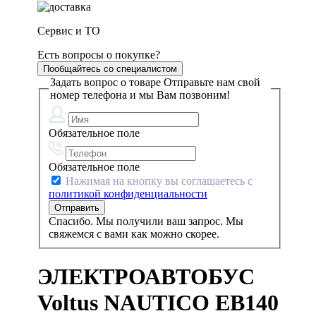
Сервис и ТО
Есть вопросы о покупке?
Пообщайтесь со специалистом
Задать вопрос о товаре
Отправьте нам свой
номер телефона и мы Вам позвоним!
Обязательное поле
Обязательное поле
Нажимая на кнопку вы соглашаетесь с
политикой конфиденциальности
Спасибо. Мы получили ваш запрос. Мы
свяжемся с вами как можно скорее.
ЭЛЕКТРОАВТОБУС
Voltus NAUTICO EB140