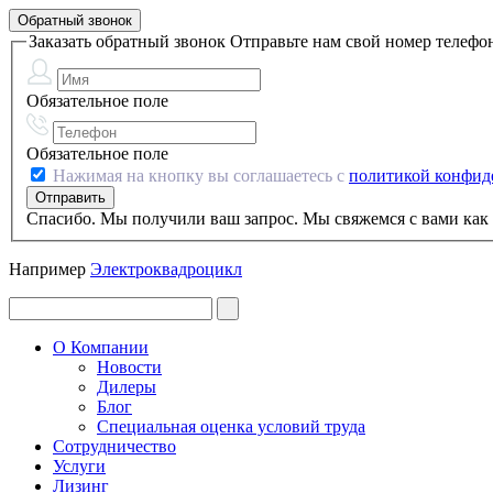
Обратный звонок
Заказать обратный звонок
Отправьте нам свой номер телефо
Обязательное поле
Обязательное поле
Нажимая на кнопку вы соглашаетесь с
политикой конфид
Спасибо. Мы получили ваш запрос. Мы свяжемся с вами как 
Например
Электроквадроцикл
О Компании
Новости
Дилеры
Блог
Специальная оценка условий труда
Сотрудничество
Услуги
Лизинг