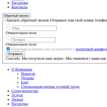
Рассрочка
Контакты
Обратный звонок
Заказать обратный звонок
Отправьте нам свой номер телефо
Обязательное поле
Обязательное поле
Нажимая на кнопку вы соглашаетесь с
политикой конфид
Спасибо. Мы получили ваш запрос. Мы свяжемся с вами как 
О Компании
Новости
Дилеры
Блог
Специальная оценка условий труда
Сотрудничество
Услуги
Лизинг
Рассрочка