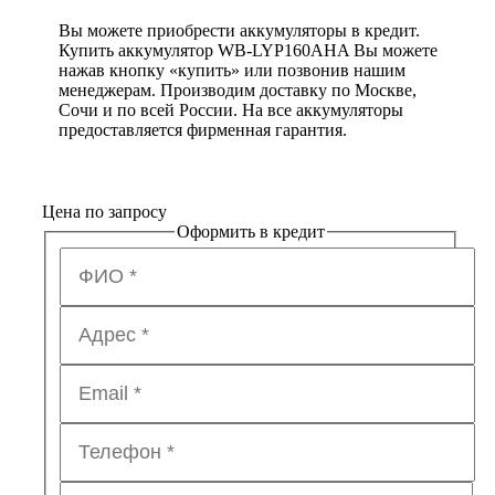
Вы можете приобрести аккумуляторы в кредит.
Купить аккумулятор WB-LYP160AHA Вы можете
нажав кнопку «купить» или позвонив нашим
менеджерам. Производим доставку по Москве,
Сочи и по всей России. На все аккумуляторы
предоставляется фирменная гарантия.
Цена по запросу
Оформить в кредит