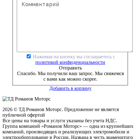
Нажимая на кнопку вы соглашаетесь с
политикой конфиденциальности
Отправить
Спасибо. Мы получили ваш запрос. Мы свяжемся
с вами как можно скорее.
Добавить в корзину
2026 © ТД Романов Моторс. Предложение не является
публичной офертой
Все цены на товары и услуги указаны без учета НДС.
Группа компаний «Романов Моторс» — одна из крупнейших
компаний, производящих и реализующих электромобили и
электрооборудование в России. Названа в честь знаменитого