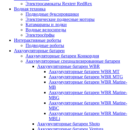
Электросамокаты Rexterr RedRex
Водная техника
Подводные буксировщики
Электрические подвесные моторы
Катамараны и лодки
Водные велосипеды
Электросёрфы
Интерактивные роботы
Подводные роботы
Аккумуляторные батареи
Аккумуляторные батареи Конкордия
Аккумуляторные специализированные батареи
Аккумуляторные батареи WBR
Аккумуляторные батареи WBR MT
Аккумуляторные батареи WBR MTG
Аккумуляторные батареи WBR Marine-
MB
Аккумуляторные батареи WBR Marine-
MBG
Аккумуляторные батареи WBR Marine-
MBC
Аккумуляторные батареи WBR Marine-
MBLi
Аккумуляторные батареи Shoto
Аккумуляторные батареи Ventura