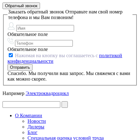
Обратный звонок
Заказать обратный звонок
Отправьте нам свой номер
телефона и мы Вам позвоним!
Обязательное поле
Обязательное поле
Нажимая на кнопку вы соглашаетесь с
политикой
конфиденциальности
Спасибо. Мы получили ваш запрос. Мы свяжемся с вами
как можно скорее.
Например
Электроквадроцикл
О Компании
Новости
Дилеры
Блог
Специальная оценка условий труда