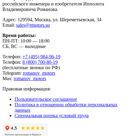
российского инженера и изобретателя Ипполита
Владимировича Романова.
Адрес: 129594, Москва, ул. Шереметьевская, 34
Email:
sales@rmotors.su
Время работы:
ПН-ПТ: 10:00 — 18:00
СБ, ВС — выходные
Телефон:
+7 (495) 984-96-19
Телефон:
8 (800) 700-80-19
(бесплатные звонки по РФ)
Telegram:
romanov_motors
Max:
romanov_motors
Правовая информация:
Пользовательское соглашение
Политика в отношении обработки персональных
данных
Специальная оценка условий труда