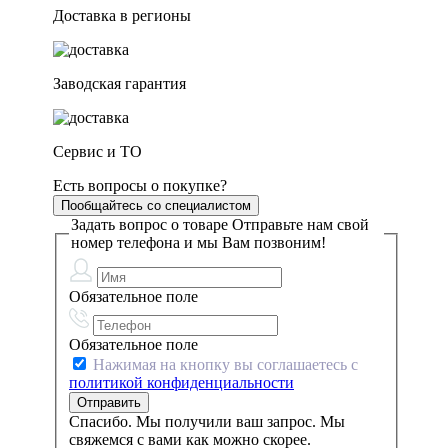
Доставка в регионы
Заводская гарантия
Сервис и ТО
Есть вопросы о покупке?
Пообщайтесь со специалистом
Задать вопрос о товаре
Отправьте нам свой
номер телефона и мы Вам позвоним!
Обязательное поле
Обязательное поле
Нажимая на кнопку вы соглашаетесь с
политикой конфиденциальности
Спасибо. Мы получили ваш запрос. Мы
свяжемся с вами как можно скорее.