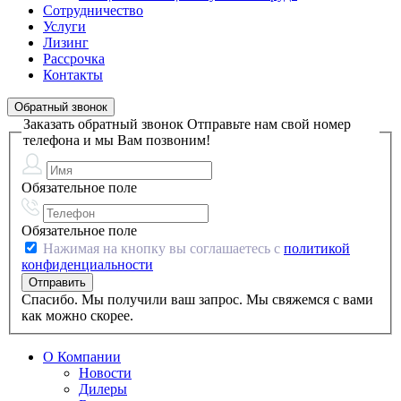
Сотрудничество
Услуги
Лизинг
Рассрочка
Контакты
Обратный звонок
Заказать обратный звонок
Отправьте нам свой номер
телефона и мы Вам позвоним!
Обязательное поле
Обязательное поле
Нажимая на кнопку вы соглашаетесь с
политикой
конфиденциальности
Спасибо. Мы получили ваш запрос. Мы свяжемся с вами
как можно скорее.
О Компании
Новости
Дилеры