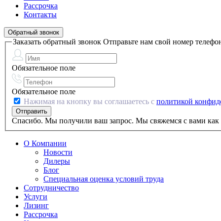
Рассрочка
Контакты
Обратный звонок
Заказать обратный звонок
Отправьте нам свой номер телефо
Обязательное поле
Обязательное поле
Нажимая на кнопку вы соглашаетесь с
политикой конфид
Спасибо. Мы получили ваш запрос. Мы свяжемся с вами как 
О Компании
Новости
Дилеры
Блог
Специальная оценка условий труда
Сотрудничество
Услуги
Лизинг
Рассрочка