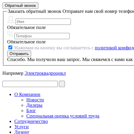
Обратный звонок
Заказать обратный звонок
Отправьте нам свой номер телефо
Обязательное поле
Обязательное поле
Нажимая на кнопку вы соглашаетесь с
политикой конфид
Спасибо. Мы получили ваш запрос. Мы свяжемся с вами как 
Например
Электроквадроцикл
О Компании
Новости
Дилеры
Блог
Специальная оценка условий труда
Сотрудничество
Услуги
Лизинг