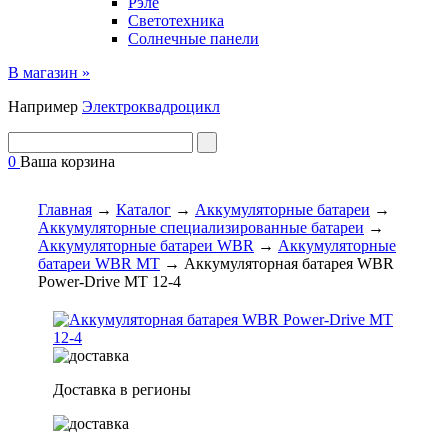
Рэле
Светотехника
Солнечные панели
В магазин »
Например
Электроквадроцикл
0
Ваша корзина
Главная
→
Каталог
→
Аккумуляторные батареи
→
Аккумуляторные специализированные батареи
→
Аккумуляторные батареи WBR
→
Аккумуляторные
батареи WBR MT
→
Аккумуляторная батарея WBR
Power-Drive MT 12-4
Доставка в регионы