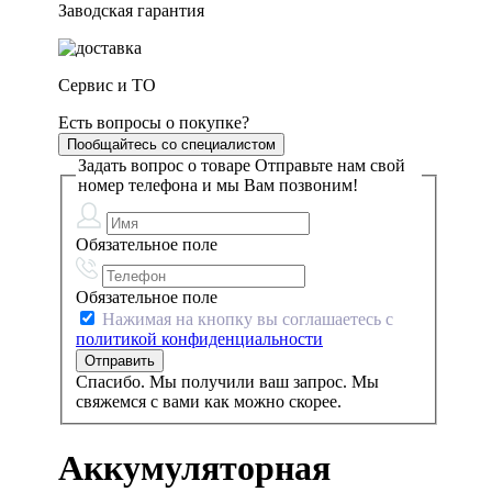
Заводская гарантия
Сервис и ТО
Есть вопросы о покупке?
Пообщайтесь со специалистом
Задать вопрос о товаре
Отправьте нам свой
номер телефона и мы Вам позвоним!
Обязательное поле
Обязательное поле
Нажимая на кнопку вы соглашаетесь с
политикой конфиденциальности
Спасибо. Мы получили ваш запрос. Мы
свяжемся с вами как можно скорее.
Аккумуляторная