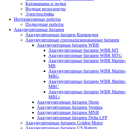
Катамараны и лодки
Водные велосипеды
Электросёрфы
Интерактивные роботы
Подводные роботы
Аккумуляторные батареи
Аккумуляторные батареи Конкордия
Аккумуляторные специализированные батареи
Аккумуляторные батареи WBR
Аккумуляторные батареи WBR MT
Аккумуляторные батареи WBR MTG
Аккумуляторные батареи WBR Marine-
MB
Аккумуляторные батареи WBR Marine-
MBG
Аккумуляторные батареи WBR Marine-
MBC
Аккумуляторные батареи WBR Marine-
MBLi
Аккумуляторные батареи Shoto
Аккумуляторные батареи Ventura
Аккумуляторные батареи MNB
Аккумуляторные батареи Delta LFP
Аккумуляторные батареи Golden Motor
Аккумуляторные батареи US Battery