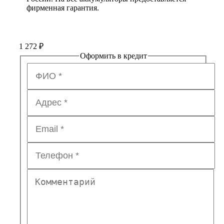
фирменная гарантия.
1 272
₽
Оформить в кредит