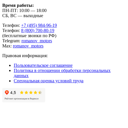
Время работы:
ПН-ПТ: 10:00 — 18:00
СБ, ВС — выходные
Телефон:
+7 (495) 984-96-19
Телефон:
8 (800) 700-80-19
(бесплатные звонки по РФ)
Telegram:
romanov_motors
Max:
romanov_motors
Правовая информация:
Пользовательское соглашение
Политика в отношении обработки персональных
данных
Специальная оценка условий труда