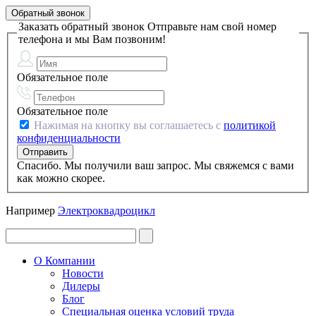
Обратный звонок
Заказать обратный звонок
Отправьте нам свой номер
телефона и мы Вам позвоним!
Обязательное поле
Обязательное поле
Нажимая на кнопку вы соглашаетесь с
политикой
конфиденциальности
Спасибо. Мы получили ваш запрос. Мы свяжемся с вами
как можно скорее.
Например
Электроквадроцикл
О Компании
Новости
Дилеры
Блог
Специальная оценка условий труда