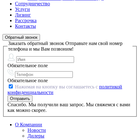
Сотрудничество
Услуги
Лизинг
Рассрочка
Контакты
Обратный звонок
Заказать обратный звонок
Отправьте нам свой номер
телефона и мы Вам позвоним!
Обязательное поле
Обязательное поле
Нажимая на кнопку вы соглашаетесь с
политикой
конфиденциальности
Спасибо. Мы получили ваш запрос. Мы свяжемся с вами
как можно скорее.
О Компании
Новости
Дилеры