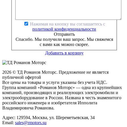
Нажимая на кнопку вы соглашаетесь с
политикой конфиденциальности
Отправить
Спасибо. Мы получили ваш запрос. Мы свяжемся
с вами как можно скорее.
Добавить в корзину
2026 © ТД Романов Моторс. Предложение не является
публичной офертой
Все цены на товары и услуги указаны без учета НДС.
Группа компаний «Романов Моторс» — одна из крупнейших
компаний, производящих и реализующих электромобили и
электрооборудование в России. Названа в честь знаменитого
российского инженера и изобретателя Ипполита
Владимировича Романова.
Адрес: 129594, Москва, ул. Шереметьевская, 34
Email:
sales@rmotors.su