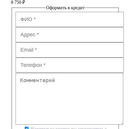
8 750
₽
Оформить в кредит
Нажимая на кнопку вы соглашаетесь с