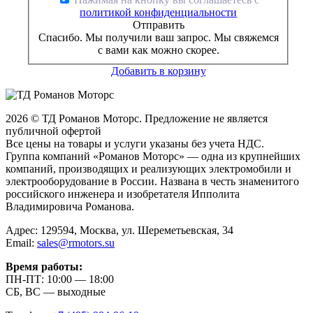
политикой конфиденциальности
Отправить
Спасибо. Мы получили ваш запрос. Мы свяжемся
с вами как можно скорее.
Добавить в корзину
2026 © ТД Романов Моторс. Предложение не является
публичной офертой
Все цены на товары и услуги указаны без учета НДС.
Группа компаний «Романов Моторс» — одна из крупнейших
компаний, производящих и реализующих электромобили и
электрооборудование в России. Названа в честь знаменитого
российского инженера и изобретателя Ипполита
Владимировича Романова.
Адрес: 129594, Москва, ул. Шереметьевская, 34
Email:
sales@rmotors.su
Время работы:
ПН-ПТ: 10:00 — 18:00
СБ, ВС — выходные