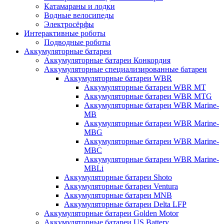
Катамараны и лодки
Водные велосипеды
Электросёрфы
Интерактивные роботы
Подводные роботы
Аккумуляторные батареи
Аккумуляторные батареи Конкордия
Аккумуляторные специализированные батареи
Аккумуляторные батареи WBR
Аккумуляторные батареи WBR MT
Аккумуляторные батареи WBR MTG
Аккумуляторные батареи WBR Marine-
MB
Аккумуляторные батареи WBR Marine-
MBG
Аккумуляторные батареи WBR Marine-
MBC
Аккумуляторные батареи WBR Marine-
MBLi
Аккумуляторные батареи Shoto
Аккумуляторные батареи Ventura
Аккумуляторные батареи MNB
Аккумуляторные батареи Delta LFP
Аккумуляторные батареи Golden Motor
Аккумуляторные батареи US Battery