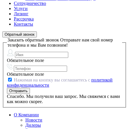
Сотрудничество
Услуги
Лизинг
Рассрочка
Контакты
Обратный звонок
Заказать обратный звонок
Отправьте нам свой номер
телефона и мы Вам позвоним!
Обязательное поле
Обязательное поле
Нажимая на кнопку вы соглашаетесь с
политикой
конфиденциальности
Спасибо. Мы получили ваш запрос. Мы свяжемся с вами
как можно скорее.
О Компании
Новости
Дилеры