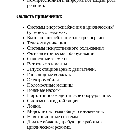
Компрессионная платформа поглощает рост
решетки.
Область применения:
Системы энергоснабжения в циклических/
буферных режимах.
Бытовое потребление электроэнергии.
Телекоммуникации.
Системы искусственного охлаждения.
Фотоэлектрическое оборудование.
Солнечные элементы.
Ветровые элементы.
Запуск стационарных двигателей.
Инвалидные коляски.
Электромобили.
Поломоечные машины.
Водяные насосы.
Портативное медицинское оборудование.
Системы катодной защиты.
Лодки.
Морские системы общего назначения.
Навигационные системы.
Другие области, требующие работы в
циклическом режиме.