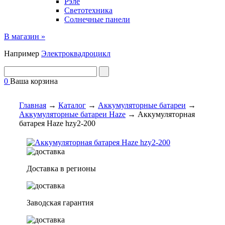
Рэле
Светотехника
Солнечные панели
В магазин »
Например
Электроквадроцикл
0
Ваша корзина
Главная
→
Каталог
→
Аккумуляторные батареи
→
Аккумуляторные батареи Haze
→
Аккумуляторная
батарея Haze hzy2-200
Доставка в регионы
Заводская гарантия