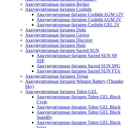
Аккумуляторные батареи Becker
Аккумуляторные батареи Coslight
Аккумуляторные батареи Coslight AGM 12V
Аккумуляторные батареи Coslight AGM 2V
Аккумуляторные батареи Coslight GEL 2V
Аккумуляторные батареи Delta
Аккумуляторные батареи Grown
Аккумуляторные батареи Discover
Аккумуляторные батареи Haze
Аккумуляторные батареи Sacred SUN
Аккумуляторные батареи Sacred SUN SP,
SSP
Аккумуляторные батареи Sacred SUN SPG
Аккумуляторные батареи Sacred SUN FTA
Аккумуляторные батареи Trojan
Аккумуляторные батареи Winston Battery (Thunder
Sky)
Аккумуляторные батареи Tubor GEL
Аккумуляторные батареи Tubor GEL Block
Cycle
Аккумуляторные батареи Tubor GEL Block
Аккумуляторные батареи Tubor GEL Block
StandBy
Аккумуляторные батареи Tubor GEL Block
Solar