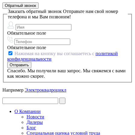
Обратный звонок
Заказать обратный звонок
Отправьте нам свой номер
телефона и мы Вам позвоним!
Обязательное поле
Обязательное поле
Нажимая на кнопку вы соглашаетесь с
политикой
конфиденциальности
Спасибо. Мы получили ваш запрос. Мы свяжемся с вами
как можно скорее.
Например
Электроквадроцикл
О Компании
Новости
Дилеры
Блог
Специальная оценка условий труда