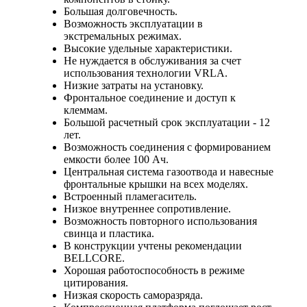
Большая долговечность.
Возможность эксплуатации в
экстремальных режимах.
Высокие удельные характеристики.
Не нуждается в обслуживания за счет
использования технологии VRLA.
Низкие затраты на установку.
Фронтальное соединение и доступ к
клеммам.
Большой расчетный срок эксплуатации - 12
лет.
Возможность соединения с формированием
емкости более 100 Ач.
Центральная система газоотвода и навесные
фронтальные крышки на всех моделях.
Встроенный пламегаситель.
Низкое внутреннее сопротивление.
Возможность повторного использования
свинца и пластика.
В конструкции учтены рекомендации
BELLCORE.
Хорошая работоспособность в режиме
цитирования.
Низкая скорость саморазряда.