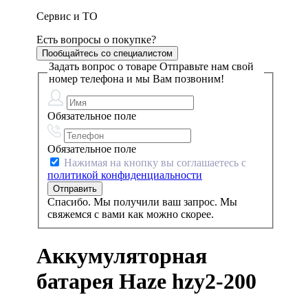
Сервис и ТО
Есть вопросы о покупке?
Пообщайтесь со специалистом
Задать вопрос о товаре
Отправьте нам свой
номер телефона и мы Вам позвоним!
Обязательное поле
Обязательное поле
Нажимая на кнопку вы соглашаетесь с
политикой конфиденциальности
Спасибо. Мы получили ваш запрос. Мы
свяжемся с вами как можно скорее.
Аккумуляторная
батарея Haze hzy2-200