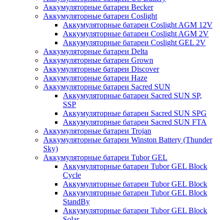
Аккумуляторные батареи Becker
Аккумуляторные батареи Coslight
Аккумуляторные батареи Coslight AGM 12V
Аккумуляторные батареи Coslight AGM 2V
Аккумуляторные батареи Coslight GEL 2V
Аккумуляторные батареи Delta
Аккумуляторные батареи Grown
Аккумуляторные батареи Discover
Аккумуляторные батареи Haze
Аккумуляторные батареи Sacred SUN
Аккумуляторные батареи Sacred SUN SP,
SSP
Аккумуляторные батареи Sacred SUN SPG
Аккумуляторные батареи Sacred SUN FTA
Аккумуляторные батареи Trojan
Аккумуляторные батареи Winston Battery (Thunder
Sky)
Аккумуляторные батареи Tubor GEL
Аккумуляторные батареи Tubor GEL Block
Cycle
Аккумуляторные батареи Tubor GEL Block
Аккумуляторные батареи Tubor GEL Block
StandBy
Аккумуляторные батареи Tubor GEL Block
Solar