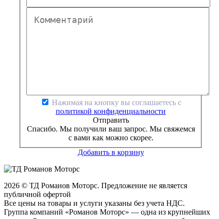
Нажимая на кнопку вы соглашаетесь с
политикой конфиденциальности
Отправить
Спасибо. Мы получили ваш запрос. Мы свяжемся
с вами как можно скорее.
Добавить в корзину
2026 © ТД Романов Моторс. Предложение не является
публичной офертой
Все цены на товары и услуги указаны без учета НДС.
Группа компаний «Романов Моторс» — одна из крупнейших