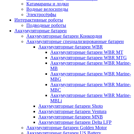
Катамараны и лодки
Водные велосипеды
Электросёрфы
Интерактивные роботы
Подводные роботы
Аккумуляторные батареи
Аккумуляторные батареи Конкордия
Аккумуляторные специализированные батареи
Аккумуляторные батареи WBR
Аккумуляторные батареи WBR MT
Аккумуляторные батареи WBR MTG
Аккумуляторные батареи WBR Marine-
MB
Аккумуляторные батареи WBR Marine-
MBG
Аккумуляторные батареи WBR Marine-
MBC
Аккумуляторные батареи WBR Marine-
MBLi
Аккумуляторные батареи Shoto
Аккумуляторные батареи Ventura
Аккумуляторные батареи MNB
Аккумуляторные батареи Delta LFP
Аккумуляторные батареи Golden Motor
Аккумуляторные батареи US Battery