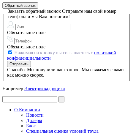
Обратный звонок
Заказать обратный звонок
Отправьте нам свой номер
телефона и мы Вам позвоним!
Обязательное поле
Обязательное поле
Нажимая на кнопку вы соглашаетесь с
политикой
конфиденциальности
Спасибо. Мы получили ваш запрос. Мы свяжемся с вами
как можно скорее.
Например
Электроквадроцикл
О Компании
Новости
Дилеры
Блог
Специальная оценка условий труда