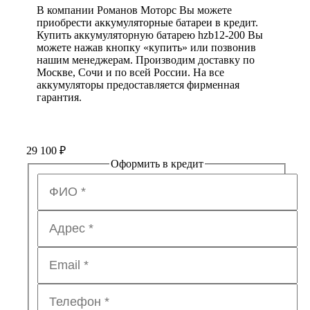
В компании Романов Моторс Вы можете
приобрести аккумуляторные батареи в кредит.
Купить аккумуляторную батарею hzb12-200 Вы
можете нажав кнопку «купить» или позвонив
нашим менеджерам. Производим доставку по
Москве, Сочи и по всей России. На все
аккумуляторы предоставляется фирменная
гарантия.
29 100
₽
Оформить в кредит