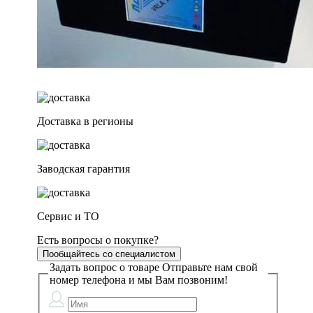
Доставка в регионы
Заводская гарантия
Сервис и ТО
Есть вопросы о покупке?
Пообщайтесь со специалистом
Задать вопрос о товаре
Отправьте нам свой
номер телефона и мы Вам позвоним!