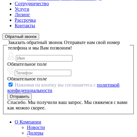
Сотрудничество
Услуги
Лизинг
Рассрочка
Контакты
Обратный звонок
Заказать обратный звонок
Отправьте нам свой номер
телефона и мы Вам позвоним!
Обязательное поле
Обязательное поле
Нажимая на кнопку вы соглашаетесь с
политикой
конфиденциальности
Спасибо. Мы получили ваш запрос. Мы свяжемся с вами
как можно скорее.
О Компании
Новости
Дилеры