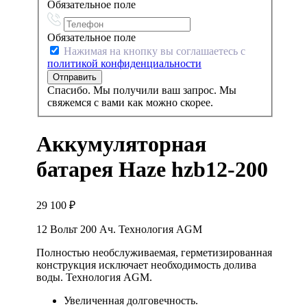
Обязательное поле
Обязательное поле
Нажимая на кнопку вы соглашаетесь с
политикой конфиденциальности
Спасибо. Мы получили ваш запрос. Мы
свяжемся с вами как можно скорее.
Аккумуляторная
батарея Haze hzb12-200
29 100
₽
12 Вольт 200 Ач. Технология AGM
Полностью необслуживаемая, герметизированная
конструкция исключает необходимость долива
воды. Технология AGM.
Увеличенная долговечность.