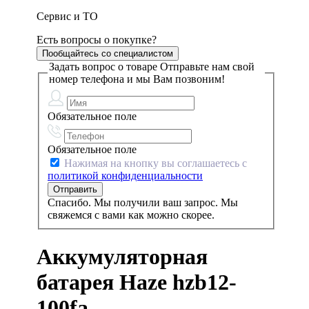
Сервис и ТО
Есть вопросы о покупке?
Пообщайтесь со специалистом
Задать вопрос о товаре
Отправьте нам свой
номер телефона и мы Вам позвоним!
Обязательное поле
Обязательное поле
Нажимая на кнопку вы соглашаетесь с
политикой конфиденциальности
Спасибо. Мы получили ваш запрос. Мы
свяжемся с вами как можно скорее.
Аккумуляторная
батарея Haze hzb12-
100fa