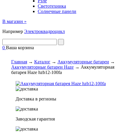
Рэле
Светотехника
Солнечные панели
В магазин »
Например
Электроквадроцикл
0
Ваша корзина
Главная
→
Каталог
→
Аккумуляторные батареи
→
Аккумуляторные батареи Haze
→
Аккумуляторная
батарея Haze hzb12-100fa
Доставка в регионы
Заводская гарантия