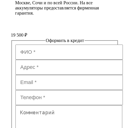
Москве, Сочи и по всей России. На все
аккумуляторы предоставляется фирменная
гарантия.
19 500
₽
Оформить в кредит