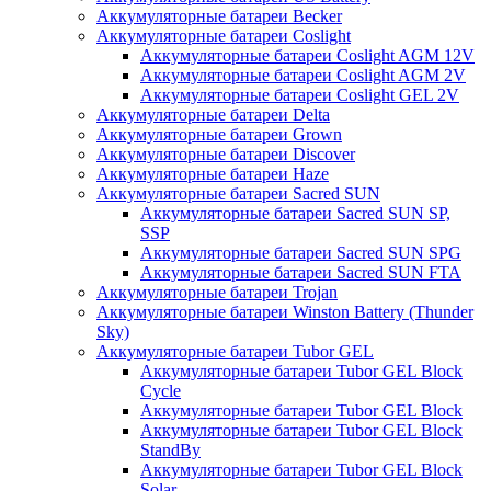
Аккумуляторные батареи Becker
Аккумуляторные батареи Coslight
Аккумуляторные батареи Coslight AGM 12V
Аккумуляторные батареи Coslight AGM 2V
Аккумуляторные батареи Coslight GEL 2V
Аккумуляторные батареи Delta
Аккумуляторные батареи Grown
Аккумуляторные батареи Discover
Аккумуляторные батареи Haze
Аккумуляторные батареи Sacred SUN
Аккумуляторные батареи Sacred SUN SP,
SSP
Аккумуляторные батареи Sacred SUN SPG
Аккумуляторные батареи Sacred SUN FTA
Аккумуляторные батареи Trojan
Аккумуляторные батареи Winston Battery (Thunder
Sky)
Аккумуляторные батареи Tubor GEL
Аккумуляторные батареи Tubor GEL Block
Cycle
Аккумуляторные батареи Tubor GEL Block
Аккумуляторные батареи Tubor GEL Block
StandBy
Аккумуляторные батареи Tubor GEL Block
Solar