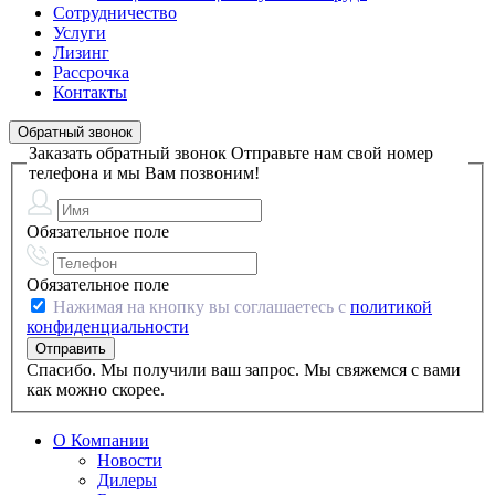
Сотрудничество
Услуги
Лизинг
Рассрочка
Контакты
Обратный звонок
Заказать обратный звонок
Отправьте нам свой номер
телефона и мы Вам позвоним!
Обязательное поле
Обязательное поле
Нажимая на кнопку вы соглашаетесь с
политикой
конфиденциальности
Спасибо. Мы получили ваш запрос. Мы свяжемся с вами
как можно скорее.
О Компании
Новости
Дилеры