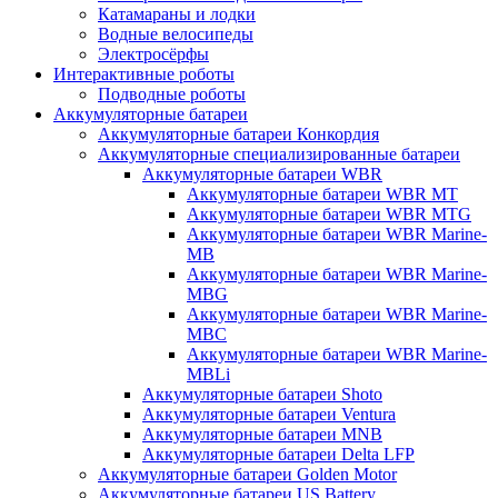
Катамараны и лодки
Водные велосипеды
Электросёрфы
Интерактивные роботы
Подводные роботы
Аккумуляторные батареи
Аккумуляторные батареи Конкордия
Аккумуляторные специализированные батареи
Аккумуляторные батареи WBR
Аккумуляторные батареи WBR MT
Аккумуляторные батареи WBR MTG
Аккумуляторные батареи WBR Marine-
MB
Аккумуляторные батареи WBR Marine-
MBG
Аккумуляторные батареи WBR Marine-
MBC
Аккумуляторные батареи WBR Marine-
MBLi
Аккумуляторные батареи Shoto
Аккумуляторные батареи Ventura
Аккумуляторные батареи MNB
Аккумуляторные батареи Delta LFP
Аккумуляторные батареи Golden Motor
Аккумуляторные батареи US Battery