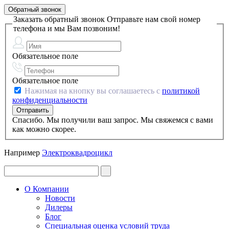
Обратный звонок
Заказать обратный звонок
Отправьте нам свой номер
телефона и мы Вам позвоним!
Обязательное поле
Обязательное поле
Нажимая на кнопку вы соглашаетесь с
политикой
конфиденциальности
Спасибо. Мы получили ваш запрос. Мы свяжемся с вами
как можно скорее.
Например
Электроквадроцикл
О Компании
Новости
Дилеры
Блог
Специальная оценка условий труда