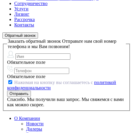
Сотрудничество
Услуги
Лизинг
Рассрочка
Контакты
Обратный звонок
Заказать обратный звонок
Отправьте нам свой номер
телефона и мы Вам позвоним!
Обязательное поле
Обязательное поле
Нажимая на кнопку вы соглашаетесь с
политикой
конфиденциальности
Спасибо. Мы получили ваш запрос. Мы свяжемся с вами
как можно скорее.
О Компании
Новости
Дилеры