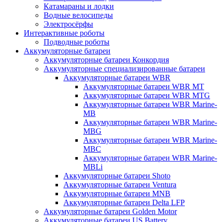
Катамараны и лодки
Водные велосипеды
Электросёрфы
Интерактивные роботы
Подводные роботы
Аккумуляторные батареи
Аккумуляторные батареи Конкордия
Аккумуляторные специализированные батареи
Аккумуляторные батареи WBR
Аккумуляторные батареи WBR MT
Аккумуляторные батареи WBR MTG
Аккумуляторные батареи WBR Marine-
MB
Аккумуляторные батареи WBR Marine-
MBG
Аккумуляторные батареи WBR Marine-
MBC
Аккумуляторные батареи WBR Marine-
MBLi
Аккумуляторные батареи Shoto
Аккумуляторные батареи Ventura
Аккумуляторные батареи MNB
Аккумуляторные батареи Delta LFP
Аккумуляторные батареи Golden Motor
Аккумуляторные батареи US Battery