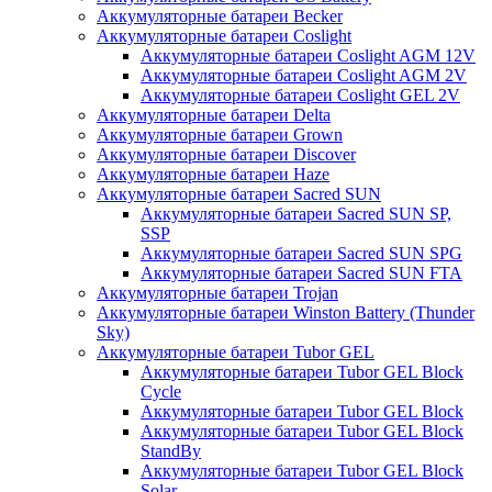
Аккумуляторные батареи Becker
Аккумуляторные батареи Coslight
Аккумуляторные батареи Coslight AGM 12V
Аккумуляторные батареи Coslight AGM 2V
Аккумуляторные батареи Coslight GEL 2V
Аккумуляторные батареи Delta
Аккумуляторные батареи Grown
Аккумуляторные батареи Discover
Аккумуляторные батареи Haze
Аккумуляторные батареи Sacred SUN
Аккумуляторные батареи Sacred SUN SP,
SSP
Аккумуляторные батареи Sacred SUN SPG
Аккумуляторные батареи Sacred SUN FTA
Аккумуляторные батареи Trojan
Аккумуляторные батареи Winston Battery (Thunder
Sky)
Аккумуляторные батареи Tubor GEL
Аккумуляторные батареи Tubor GEL Block
Cycle
Аккумуляторные батареи Tubor GEL Block
Аккумуляторные батареи Tubor GEL Block
StandBy
Аккумуляторные батареи Tubor GEL Block
Solar