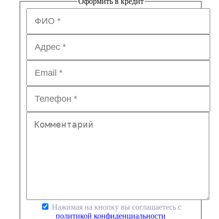
Оформить в кредит
Нажимая на кнопку вы соглашаетесь с
политикой конфиденциальности