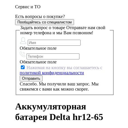
Сервис и ТО
Есть вопросы о покупке?
Пообщайтесь со специалистом
Задать вопрос о товаре
Отправьте нам свой
номер телефона и мы Вам позвоним!
Обязательное поле
Обязательное поле
Нажимая на кнопку вы соглашаетесь с
политикой конфиденциальности
Спасибо. Мы получили ваш запрос. Мы
свяжемся с вами как можно скорее.
Аккумуляторная
батарея Delta hr12-65