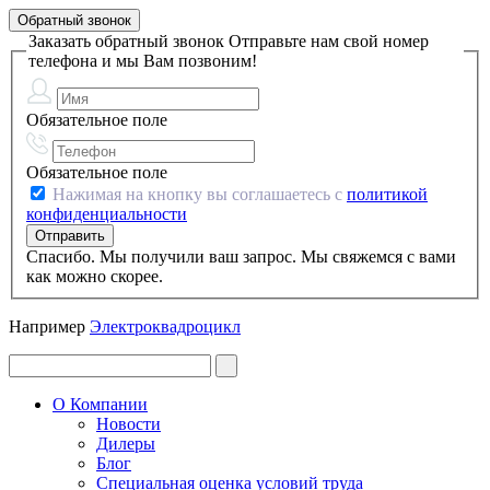
Обратный звонок
Заказать обратный звонок
Отправьте нам свой номер
телефона и мы Вам позвоним!
Обязательное поле
Обязательное поле
Нажимая на кнопку вы соглашаетесь с
политикой
конфиденциальности
Спасибо. Мы получили ваш запрос. Мы свяжемся с вами
как можно скорее.
Например
Электроквадроцикл
О Компании
Новости
Дилеры
Блог
Специальная оценка условий труда