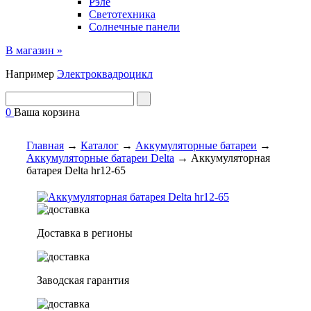
Рэле
Светотехника
Солнечные панели
В магазин »
Например
Электроквадроцикл
0
Ваша корзина
Главная
→
Каталог
→
Аккумуляторные батареи
→
Аккумуляторные батареи Delta
→
Аккумуляторная
батарея Delta hr12-65
Доставка в регионы
Заводская гарантия